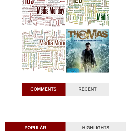
COMMENTS
RECENT
POPULÄR
HIGHLIGHTS