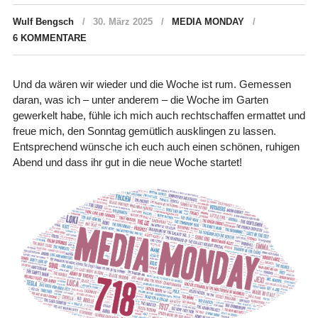
Wulf Bengsch
30. März 2025
MEDIA MONDAY
6 KOMMENTARE
Und da wären wir wieder und die Woche ist rum. Gemessen
daran, was ich – unter anderem – die Woche im Garten
gewerkelt habe, fühle ich mich auch rechtschaffen ermattet und
freue mich, den Sonntag gemütlich ausklingen zu lassen.
Entsprechend wünsche ich euch auch einen schönen, ruhigen
Abend und dass ihr gut in die neue Woche startet!