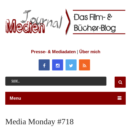
Presse- & Mediadaten
|
Über mich
Menu
Media Monday #718