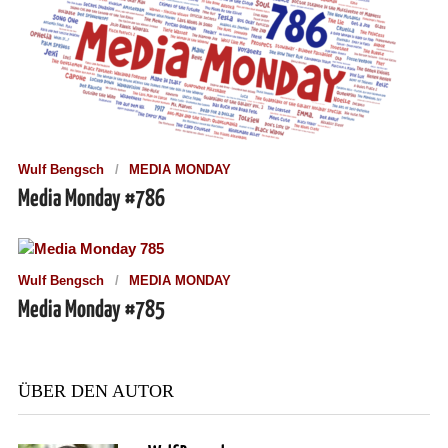
Wulf Bengsch
MEDIA MONDAY
Media Monday #786
Wulf Bengsch
MEDIA MONDAY
Media Monday #785
ÜBER DEN AUTOR