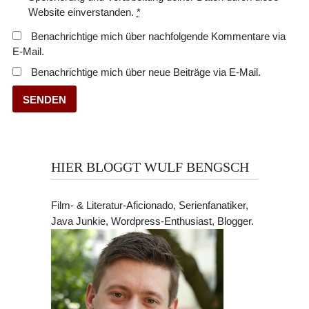
Website einverstanden.
*
Benachrichtige mich über nachfolgende Kommentare via
E-Mail.
Benachrichtige mich über neue Beiträge via E-Mail.
HIER BLOGGT WULF BENGSCH
Film- & Literatur-Aficionado, Serienfanatiker,
Java Junkie, Wordpress-Enthusiast, Blogger.