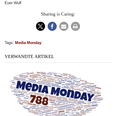
Euer Wulf
Sharing is Caring:
Tags:
Media Monday
VERWANDTE ARTIKEL