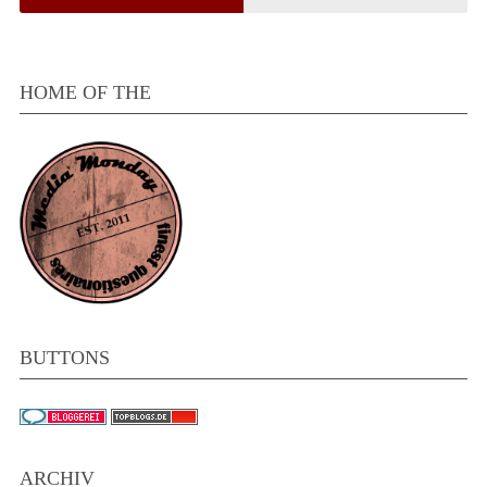
HOME OF THE
BUTTONS
ARCHIV