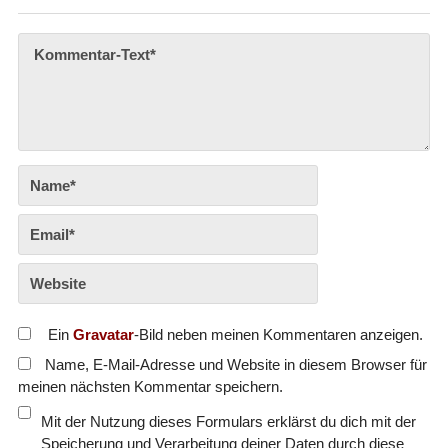
Ein
Gravatar
-Bild neben meinen Kommentaren anzeigen.
Name, E-Mail-Adresse und Website in diesem Browser für
meinen nächsten Kommentar speichern.
Mit der Nutzung dieses Formulars erklärst du dich mit der
Speicherung und Verarbeitung deiner Daten durch diese