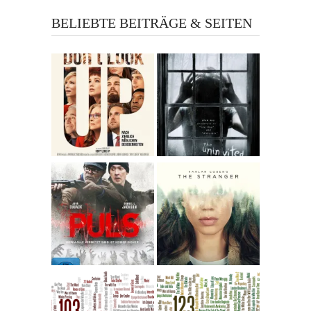
BELIEBTE BEITRÄGE & SEITEN