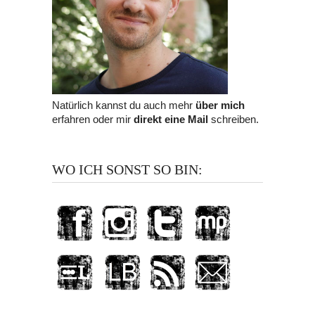
Natürlich kannst du auch mehr
über mich
erfahren oder mir
direkt eine Mail
schreiben.
WO ICH SONST SO BIN: