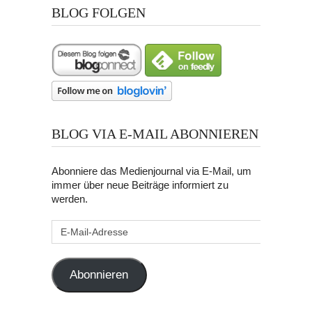
BLOG FOLGEN
BLOG VIA E-MAIL ABONNIEREN
Abonniere das Medienjournal via E-Mail, um
immer über neue Beiträge informiert zu
werden.
E-
Mail-
Adresse
Abonnieren