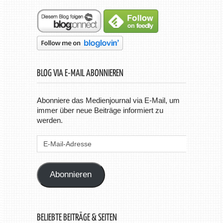
BLOG VIA E-MAIL ABONNIEREN
Abonniere das Medienjournal via E-Mail, um
immer über neue Beiträge informiert zu
werden.
E-
Mail-
Adresse
Abonnieren
BELIEBTE BEITRÄGE & SEITEN