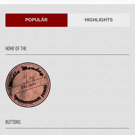
POPULÄR
HIGHLIGHTS
HOME OF THE
BUTTONS