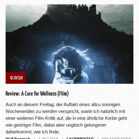
8.0/10
Review: A Cure for Wellness (Film)
Auch an diesem Freitag, der Auftakt eines allzu sonnigen
Wochenendes zu werden verspricht, warte ich natürlich mit
einer weiteren Film-Kritik auf, die in eine ähnliche Kerbe geht
wie gestriger Film, dabei aber ungleich gelungener
daherkommt, wie ich finde.