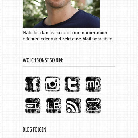
Natürlich kannst du auch mehr
über mich
erfahren oder mir
direkt eine Mail
schreiben.
WO ICH SONST SO BIN:
BLOG FOLGEN