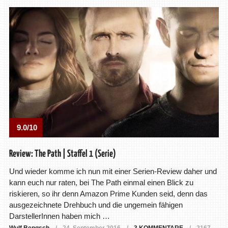
9.0/10
Review: The Path | Staffel 1 (Serie)
Und wieder komme ich nun mit einer Serien-Review daher und
kann euch nur raten, bei The Path einmal einen Blick zu
riskieren, so ihr denn Amazon Prime Kunden seid, denn das
ausgezeichnete Drehbuch und die ungemein fähigen
DarstellerInnen haben mich …