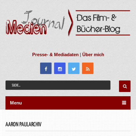
Presse- & Mediadaten
|
Über mich
Menu
AARON PAULARCHIV