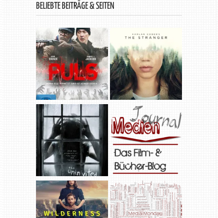
BELIEBTE BEITRÄGE & SEITEN