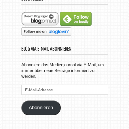
BLOG VIA E-MAIL ABONNIEREN
Abonniere das Medienjournal via E-Mail, um
immer über neue Beiträge informiert zu
werden.
E-
Mail-
Adresse
Abonnieren