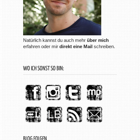
Natürlich kannst du auch mehr
über mich
erfahren oder mir
direkt eine Mail
schreiben.
WO ICH SONST SO BIN:
BLOG FOLGEN