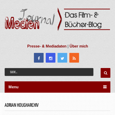
Presse- & Mediadaten
|
Über mich
Menu
ADRIAN HOUGHARCHIV