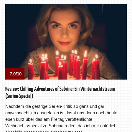
7.0/10
Review: Chilling Adventures of Sabrina: Ein Winternachtstraum
(Serien-Special)
Nachdem die gestrige Serien-Kritik so ganz und gar
unweihnachtlich ausgefallen ist, lasst uns doch noch heute
eben kurz über das am Freitag veröffentlichte
Weihnachtsspecial zu Sabrina reden, das ich mir natürlich