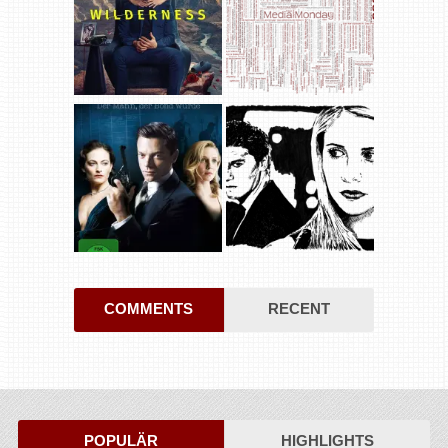
COMMENTS
RECENT
POPULÄR
HIGHLIGHTS