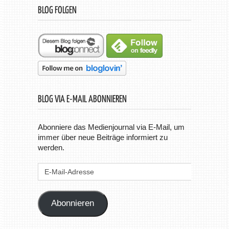
BLOG FOLGEN
BLOG VIA E-MAIL ABONNIEREN
Abonniere das Medienjournal via E-Mail, um
immer über neue Beiträge informiert zu
werden.
E-
Mail-
Adresse
Abonnieren