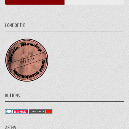
HOME OF THE
BUTTONS
ARCHIV