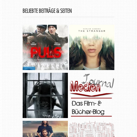
BELIEBTE BEITRÄGE & SEITEN