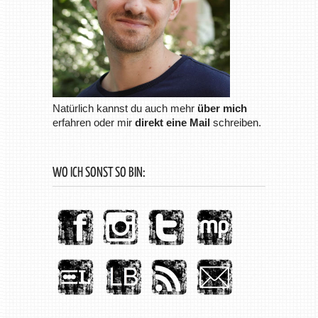
Natürlich kannst du auch mehr
über mich
erfahren oder mir
direkt eine Mail
schreiben.
WO ICH SONST SO BIN: