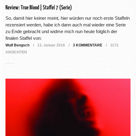
Review: True Blood | Staffel 7 (Serie)
So, damit hier keiner meint, hier würden nur noch erste Staffeln
rezensiert werden, habe ich dann auch mal wieder eine Serie
zu Ende gebracht und widme mich nun heute folglich der
finalen Staffel von:
Wulf Bengsch
13. Januar 2016
3 KOMMENTARE
1172
ANSICHTEN