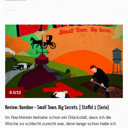
8.5/10
Review: Banshee – Small Town. Big Secrets. | Staffel 1 (Serie)
Im Nachhinein beinahe schon ein Glücksfall, dass ich die
Woche so schlecht zurecht war, denn lange schon hatte ich