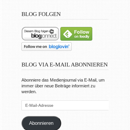
BLOG FOLGEN
BLOG VIA E-MAIL ABONNIEREN
Abonniere das Medienjournal via E-Mail, um
immer über neue Beiträge informiert zu
werden.
E-
Mail-
Adresse
Abonnieren