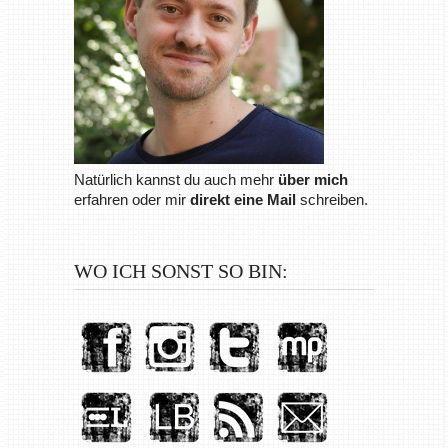
Natürlich kannst du auch mehr
über mich
erfahren oder mir
direkt eine Mail
schreiben.
WO ICH SONST SO BIN: