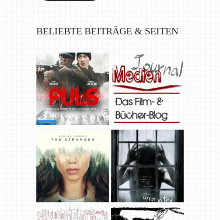
BELIEBTE BEITRÄGE & SEITEN