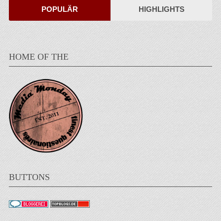
POPULÄR
HIGHLIGHTS
HOME OF THE
BUTTONS