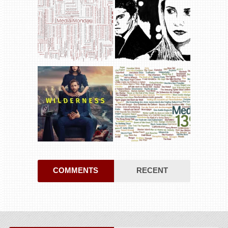
COMMENTS
RECENT