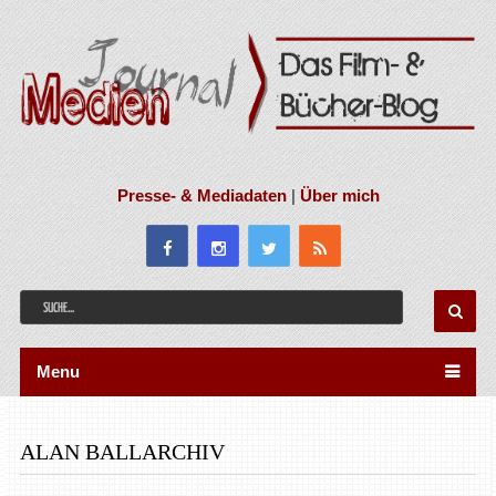
Presse- & Mediadaten
|
Über mich
Menu
ALAN BALLARCHIV