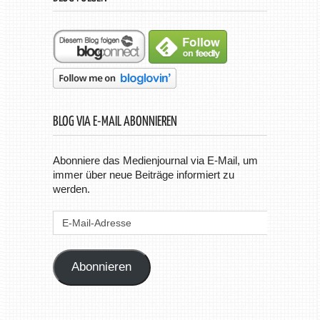
BLOG VIA E-MAIL ABONNIEREN
Abonniere das Medienjournal via E-Mail, um
immer über neue Beiträge informiert zu
werden.
E-
Mail-
Adresse
Abonnieren