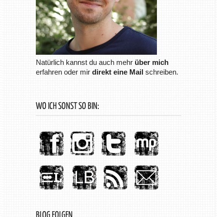
Natürlich kannst du auch mehr
über mich
erfahren oder mir
direkt eine Mail
schreiben.
WO ICH SONST SO BIN:
BLOG FOLGEN