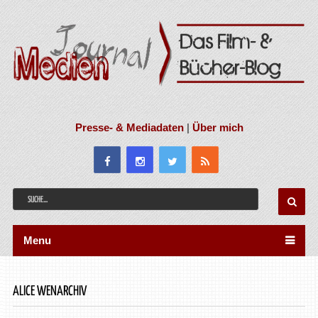
Presse- & Mediadaten
|
Über mich
Menu
ALICE WENARCHIV