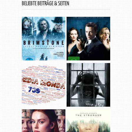
BELIEBTE BEITRÄGE & SEITEN