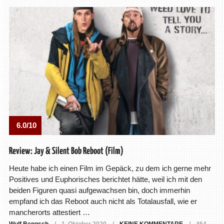
6.0/10
Review: Jay & Silent Bob Reboot (Film)
Heute habe ich einen Film im Gepäck, zu dem ich gerne mehr
Positives und Euphorisches berichtet hätte, weil ich mit den
beiden Figuren quasi aufgewachsen bin, doch immerhin
empfand ich das Reboot auch nicht als Totalausfall, wie er
mancherorts attestiert …