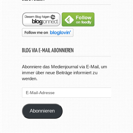
BLOG VIA E-MAIL ABONNIEREN
Abonniere das Medienjournal via E-Mail, um
immer über neue Beiträge informiert zu
werden.
E-
Mail-
Adresse
Abonnieren