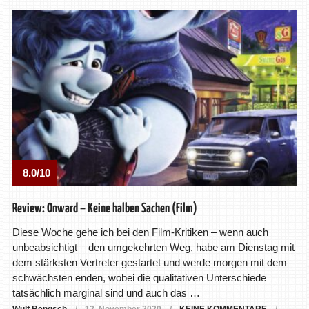
8.0/10
Review: Onward – Keine halben Sachen (Film)
Diese Woche gehe ich bei den Film-Kritiken – wenn auch
unbeabsichtigt – den umgekehrten Weg, habe am Dienstag mit
dem stärksten Vertreter gestartet und werde morgen mit dem
schwächsten enden, wobei die qualitativen Unterschiede
tatsächlich marginal sind und auch das …