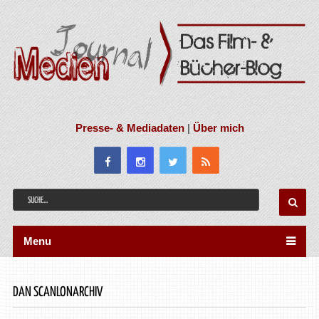
Presse- & Mediadaten
|
Über mich
Menu
DAN SCANLONARCHIV