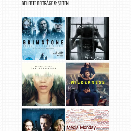
BELIEBTE BEITRÄGE & SEITEN