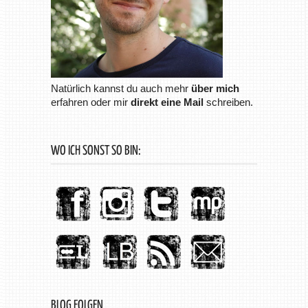
Natürlich kannst du auch mehr
über mich
erfahren oder mir
direkt eine Mail
schreiben.
WO ICH SONST SO BIN:
BLOG FOLGEN