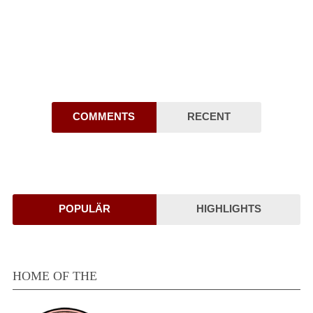
COMMENTS
RECENT
POPULÄR
HIGHLIGHTS
HOME OF THE