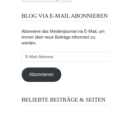
BLOG VIA E-MAIL ABONNIEREN
Abonniere das Medienjournal via E-Mail, um
immer über neue Beiträge informiert zu
werden.
E-
Mail-
Adresse
Abonnieren
BELIEBTE BEITRÄGE & SEITEN