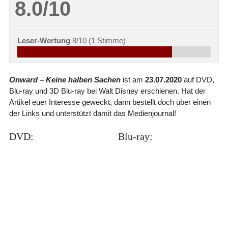
8.0/10
Leser-Wertung
8/10
(
1
Stimme)
Onward – Keine halben Sachen
ist am
23.07.2020
auf DVD,
Blu-ray und 3D Blu-ray bei Walt Disney erschienen. Hat der
Artikel euer Interesse geweckt, dann bestellt doch über einen
der Links und unterstützt damit das Medienjournal!
DVD:
Blu-ray: