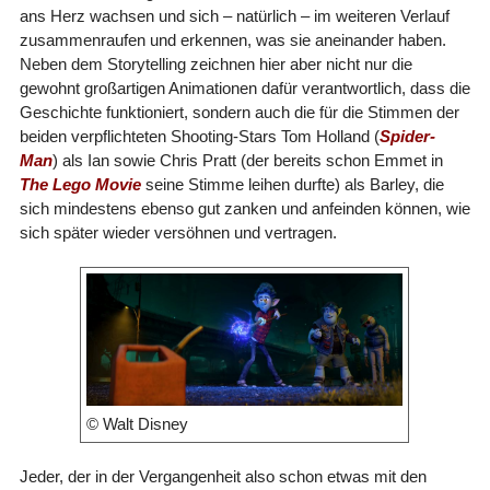
ans Herz wachsen und sich – natürlich – im weiteren Verlauf
zusammenraufen und erkennen, was sie aneinander haben.
Neben dem Storytelling zeichnen hier aber nicht nur die
gewohnt großartigen Animationen dafür verantwortlich, dass die
Geschichte funktioniert, sondern auch die für die Stimmen der
beiden verpflichteten Shooting-Stars Tom Holland (
Spider-
Man
) als Ian sowie Chris Pratt (der bereits schon Emmet in
The Lego Movie
seine Stimme leihen durfte) als Barley, die
sich mindestens ebenso gut zanken und anfeinden können, wie
sich später wieder versöhnen und vertragen.
© Walt Disney
Jeder, der in der Vergangenheit also schon etwas mit den