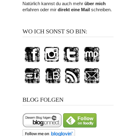
Natürlich kannst du auch mehr
über mich
erfahren oder mir
direkt eine Mail
schreiben.
WO ICH SONST SO BIN:
BLOG FOLGEN