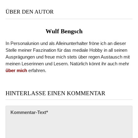
ÜBER DEN AUTOR
Wulf Bengsch
In Personalunion und als Alleinunterhalter fröne ich an dieser
Stelle meiner Faszination für das mediale Hobby in all seinen
Ausprägungen und freue mich stets über regen Austausch mit
meinen Leserinnen und Lesern. Natürlich könnt ihr auch mehr
über mich
erfahren.
HINTERLASSE EINEN KOMMENTAR