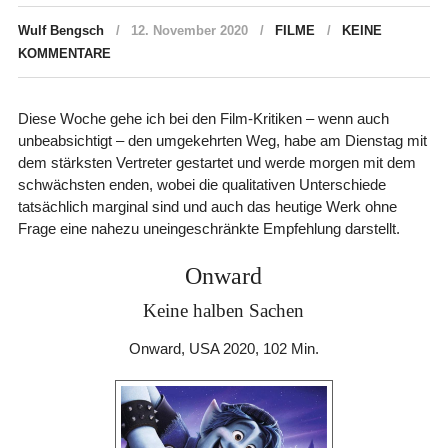
Wulf Bengsch
12. November 2020
FILME
KEINE
KOMMENTARE
Diese Woche gehe ich bei den Film-Kritiken – wenn auch
unbeabsichtigt – den umgekehrten Weg, habe am Dienstag mit
dem stärksten Vertreter gestartet und werde morgen mit dem
schwächsten enden, wobei die qualitativen Unterschiede
tatsächlich marginal sind und auch das heutige Werk ohne
Frage eine nahezu uneingeschränkte Empfehlung darstellt.
Onward
Keine halben Sachen
Onward, USA 2020, 102 Min.