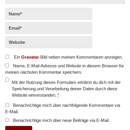
Ein
Gravatar
-Bild neben meinen Kommentaren anzeigen.
Name, E-Mail-Adresse und Website in diesem Browser für
meinen nächsten Kommentar speichern.
Mit der Nutzung dieses Formulars erklärst du dich mit der
Speicherung und Verarbeitung deiner Daten durch diese
Website einverstanden.
*
Benachrichtige mich über nachfolgende Kommentare via
E-Mail.
Benachrichtige mich über neue Beiträge via E-Mail.