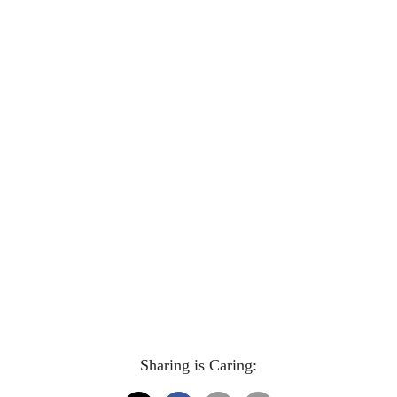
Sharing is Caring: