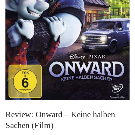
Review: Onward – Keine halben
Sachen (Film)