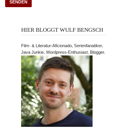
HIER BLOGGT WULF BENGSCH
Film- & Literatur-Aficionado, Serienfanatiker,
Java Junkie, Wordpress-Enthusiast, Blogger.