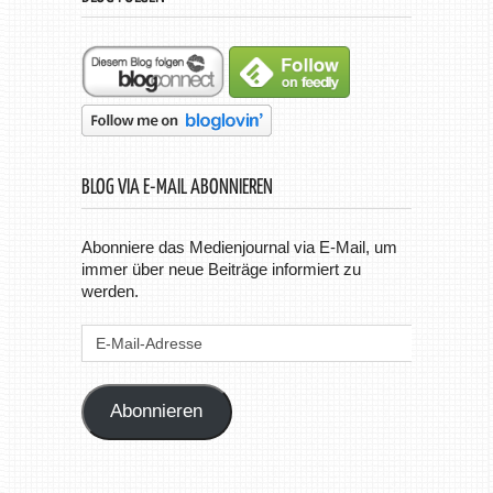
BLOG VIA E-MAIL ABONNIEREN
Abonniere das Medienjournal via E-Mail, um
immer über neue Beiträge informiert zu
werden.
E-
Mail-
Adresse
Abonnieren