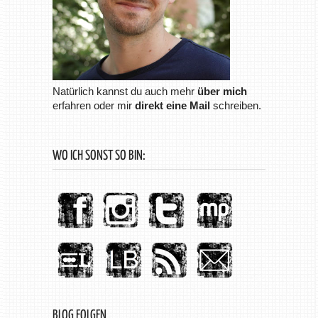
Natürlich kannst du auch mehr
über mich
erfahren oder mir
direkt eine Mail
schreiben.
WO ICH SONST SO BIN:
BLOG FOLGEN