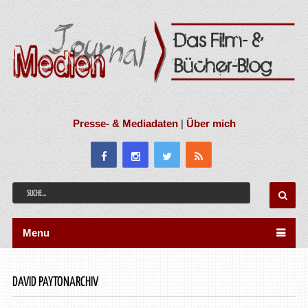
Presse- & Mediadaten
|
Über mich
Menu
DAVID PAYTONARCHIV