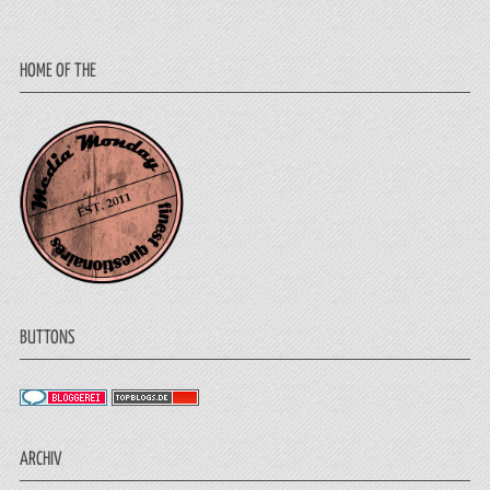
HOME OF THE
BUTTONS
ARCHIV