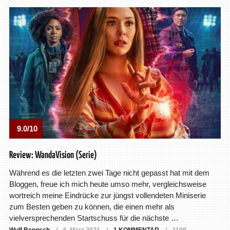
9.0/10
Review: WandaVision (Serie)
Während es die letzten zwei Tage nicht gepasst hat mit dem
Bloggen, freue ich mich heute umso mehr, vergleichsweise
wortreich meine Eindrücke zur jüngst vollendeten Miniserie
zum Besten geben zu können, die einen mehr als
vielversprechenden Startschuss für die nächste …