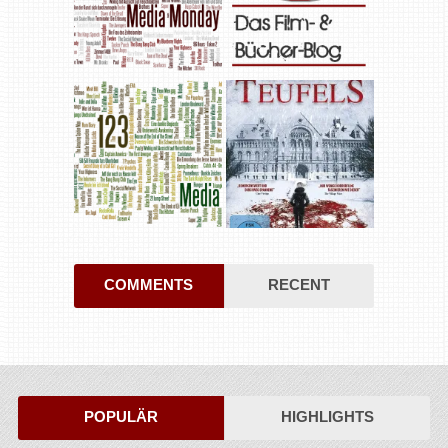
COMMENTS
RECENT
POPULÄR
HIGHLIGHTS