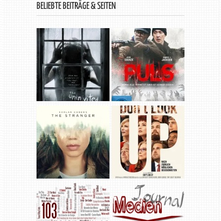
BELIEBTE BEITRÄGE & SEITEN