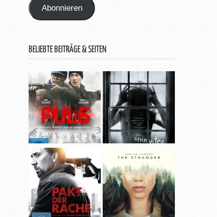
Abonnieren
BELIEBTE BEITRÄGE & SEITEN