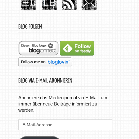
BLOG FOLGEN
BLOG VIA E-MAIL ABONNIEREN
Abonniere das Medienjournal via E-Mail, um
immer über neue Beiträge informiert zu
werden.
E-
Mail-
Adresse