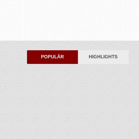
POPULÄR
HIGHLIGHTS