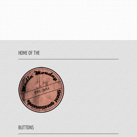
HOME OF THE
BUTTONS