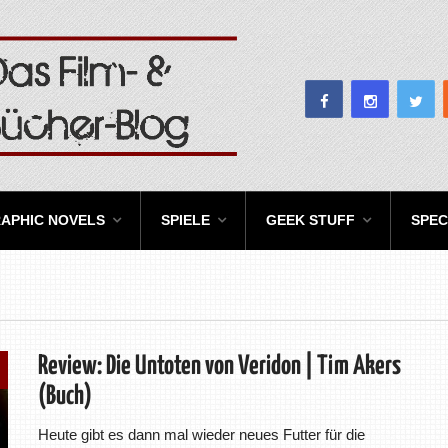
APHIC NOVELS
SPIELE
GEEK STUFF
SPEC
Review: Die Untoten von Veridon | Tim Akers
(Buch)
Heute gibt es dann mal wieder neues Futter für die