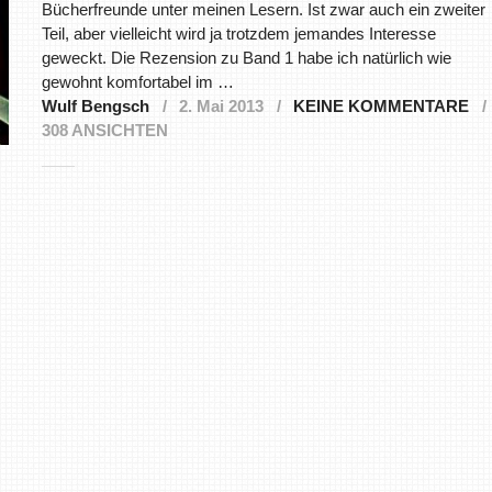
Bücherfreunde unter meinen Lesern. Ist zwar auch ein zweiter
Teil, aber vielleicht wird ja trotzdem jemandes Interesse
geweckt. Die Rezension zu Band 1 habe ich natürlich wie
gewohnt komfortabel im …
Wulf Bengsch
2. Mai 2013
KEINE KOMMENTARE
308 ANSICHTEN