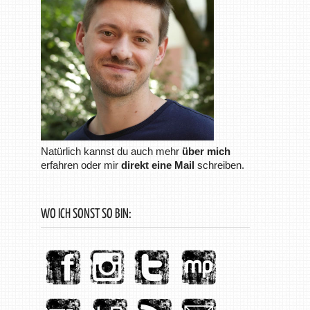
Natürlich kannst du auch mehr
über mich
erfahren oder mir
direkt eine Mail
schreiben.
WO ICH SONST SO BIN: