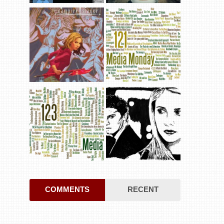
COMMENTS
RECENT