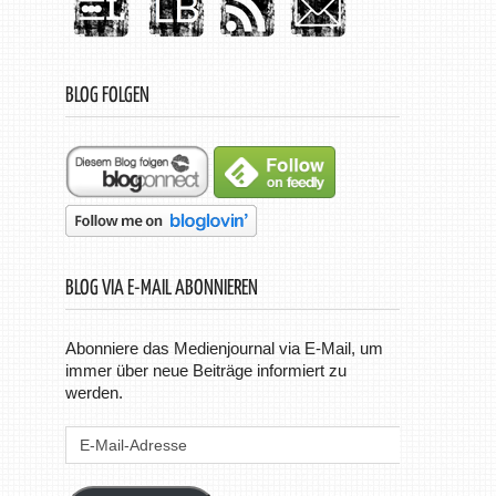
BLOG FOLGEN
BLOG VIA E-MAIL ABONNIEREN
Abonniere das Medienjournal via E-Mail, um
immer über neue Beiträge informiert zu
werden.
E-
Mail-
Adresse