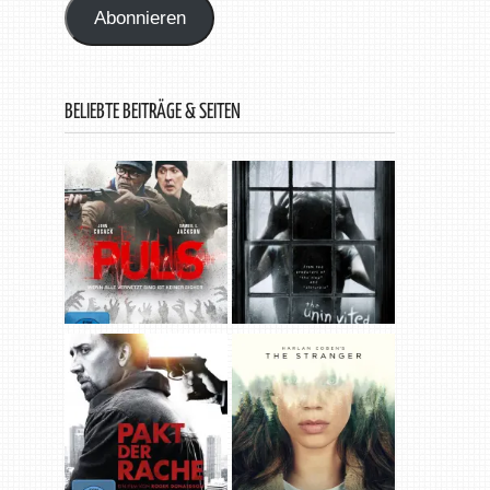
Abonnieren
BELIEBTE BEITRÄGE & SEITEN