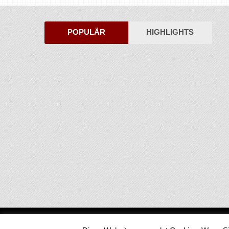
POPULÄR
HIGHLIGHTS
Medienjournal
Copyright © 2026.