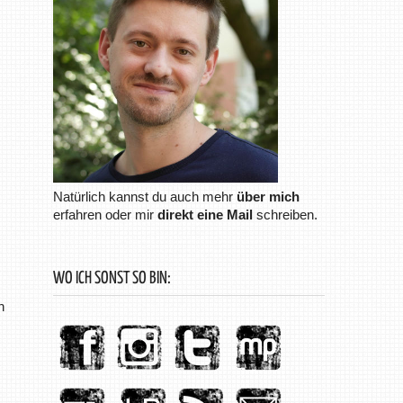
Natürlich kannst du auch mehr
über mich
erfahren oder mir
direkt eine Mail
schreiben.
WO ICH SONST SO BIN:
h