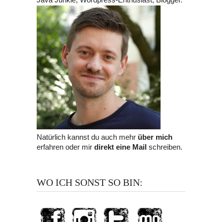
Natürlich kannst du auch mehr
über mich
erfahren oder mir
direkt eine Mail
schreiben.
WO ICH SONST SO BIN: