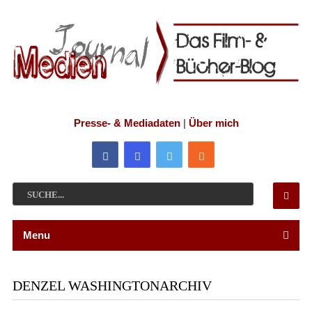
Presse- & Mediadaten
|
Über mich
Menu
DENZEL WASHINGTONARCHIV