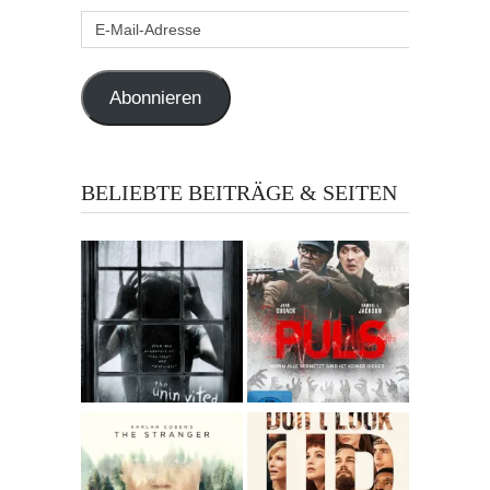
E-
Mail-
Adresse
Abonnieren
BELIEBTE BEITRÄGE & SEITEN