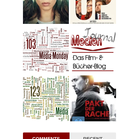
COMMENTS
RECENT