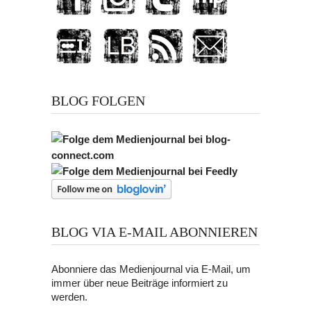
BLOG FOLGEN
BLOG VIA E-MAIL ABONNIEREN
Abonniere das Medienjournal via E-Mail, um
immer über neue Beiträge informiert zu
werden.