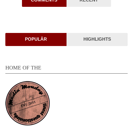
POPULÄR
HIGHLIGHTS
HOME OF THE