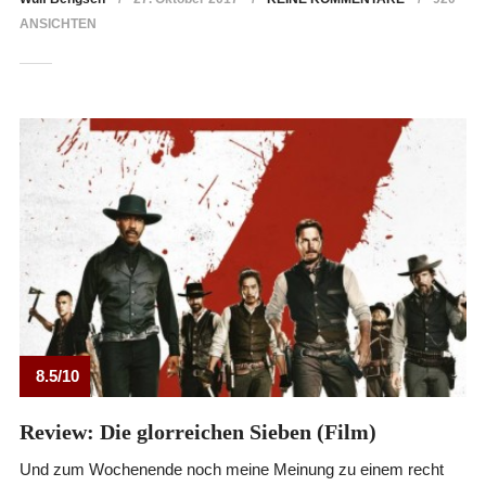
ANSICHTEN
8.5/10
Review: Die glorreichen Sieben (Film)
Und zum Wochenende noch meine Meinung zu einem recht