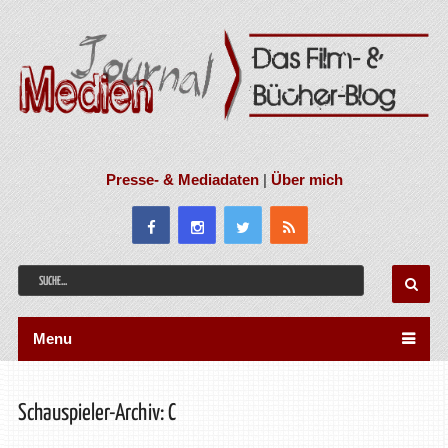
Presse- & Mediadaten
|
Über mich
Menu
Schauspieler-Archiv: C