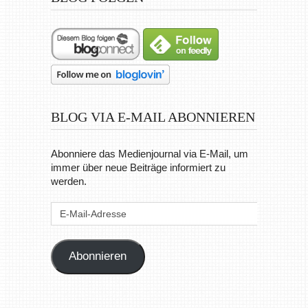
BLOG VIA E-MAIL ABONNIEREN
Abonniere das Medienjournal via E-Mail, um
immer über neue Beiträge informiert zu
werden.
E-
Mail-
Adresse
Abonnieren