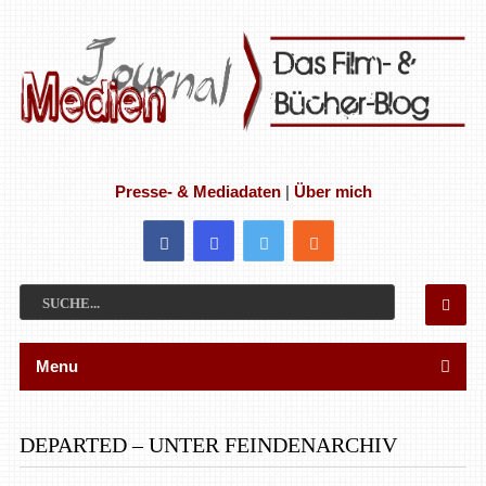
Presse- & Mediadaten
|
Über mich
Menu
DEPARTED – UNTER FEINDENARCHIV