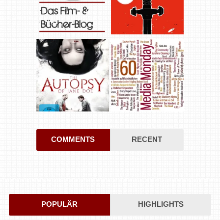
COMMENTS
RECENT
POPULÄR
HIGHLIGHTS