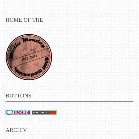
HOME OF THE
BUTTONS
ARCHIV