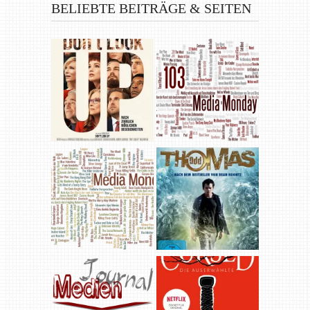
BELIEBTE BEITRÄGE & SEITEN