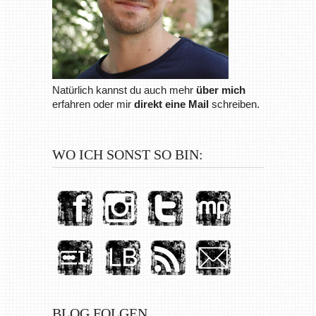
Natürlich kannst du auch mehr
über mich
erfahren oder mir
direkt eine Mail
schreiben.
WO ICH SONST SO BIN:
BLOG FOLGEN