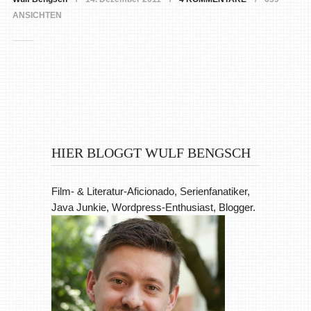
ANSICHTEN
HIER BLOGGT WULF BENGSCH
Film- & Literatur-Aficionado, Serienfanatiker,
Java Junkie, Wordpress-Enthusiast, Blogger.