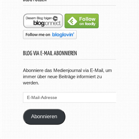
BLOG VIA E-MAIL ABONNIEREN
Abonniere das Medienjournal via E-Mail, um
immer über neue Beiträge informiert zu
werden.
E-
Mail-
Adresse
Abonnieren