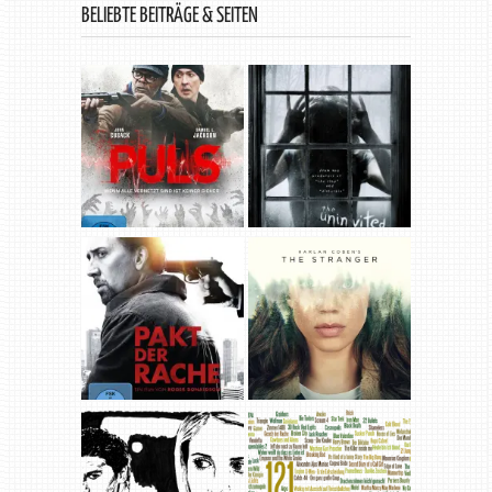
BELIEBTE BEITRÄGE & SEITEN