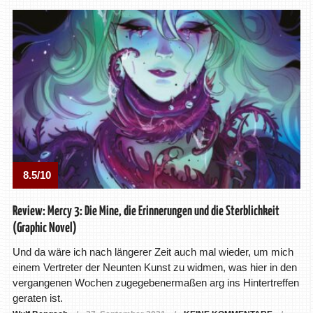
8.5/10
Review: Mercy 3: Die Mine, die Erinnerungen und die Sterblichkeit
(Graphic Novel)
Und da wäre ich nach längerer Zeit auch mal wieder, um mich
einem Vertreter der Neunten Kunst zu widmen, was hier in den
vergangenen Wochen zugegebenermaßen arg ins Hintertreffen
geraten ist.