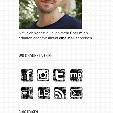
Natürlich kannst du auch mehr
über mich
erfahren oder mir
direkt eine Mail
schreiben.
WO ICH SONST SO BIN:
BLOG FOLGEN