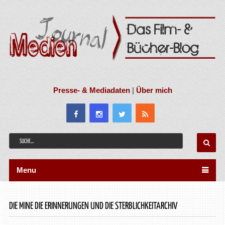
Presse- & Mediadaten
|
Über mich
Menu
DIE MINE DIE ERINNERUNGEN UND DIE STERBLICHKEITARCHIV