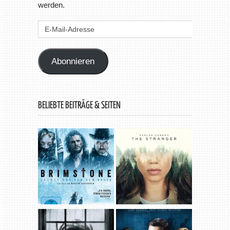
werden.
E-
Mail-
Adresse
Abonnieren
BELIEBTE BEITRÄGE & SEITEN