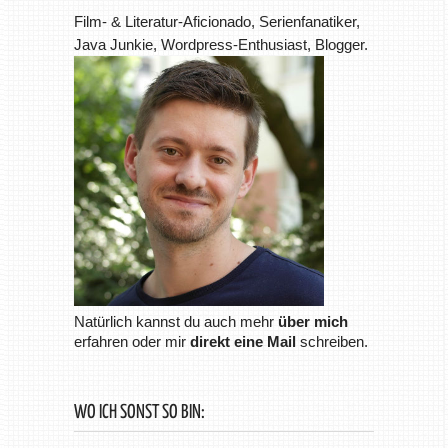
Film- & Literatur-Aficionado, Serienfanatiker,
Java Junkie, Wordpress-Enthusiast, Blogger.
Natürlich kannst du auch mehr
über mich
erfahren oder mir
direkt eine Mail
schreiben.
WO ICH SONST SO BIN: