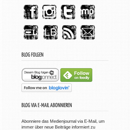
BLOG FOLGEN
BLOG VIA E-MAIL ABONNIEREN
Abonniere das Medienjournal via E-Mail, um
immer über neue Beiträge informiert zu