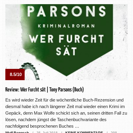
8.5/10
Review: Wer Furcht sät | Tony Parsons (Buch)
Es wird wieder Zeit für die wöchentliche Buch-Rezension und
diesmal habe ich nach längerer Zeit mal wieder einen Krimi im
Gepäck, denn Max Wolfe schickt sich an, seinen dritten Fall zu
lösen, nachdem jüngst die Taschenbuchvariante des
nachfolgend besprochenen Buches …