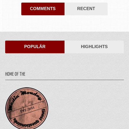
COMMENTS
RECENT
POPULÄR
HIGHLIGHTS
HOME OF THE