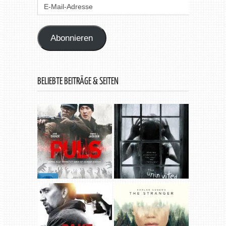
E-
Mail-
Adresse
Abonnieren
BELIEBTE BEITRÄGE & SEITEN