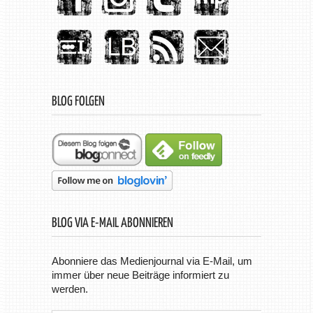
BLOG FOLGEN
BLOG VIA E-MAIL ABONNIEREN
Abonniere das Medienjournal via E-Mail, um
immer über neue Beiträge informiert zu
werden.