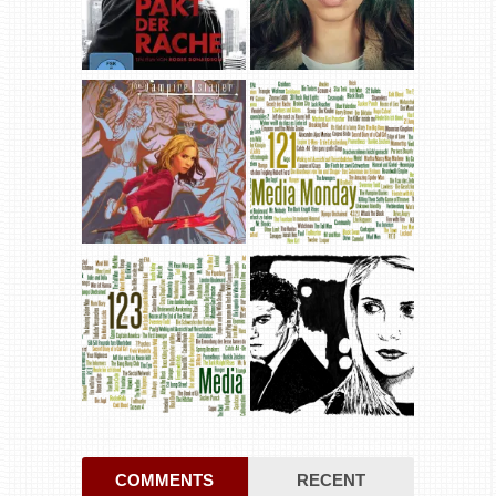
COMMENTS
RECENT