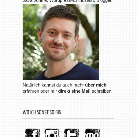
Java Junkie, Wordpress-Enthusiast, Blogger.
Natürlich kannst du auch mehr
über mich
erfahren oder mir
direkt eine Mail
schreiben.
WO ICH SONST SO BIN: