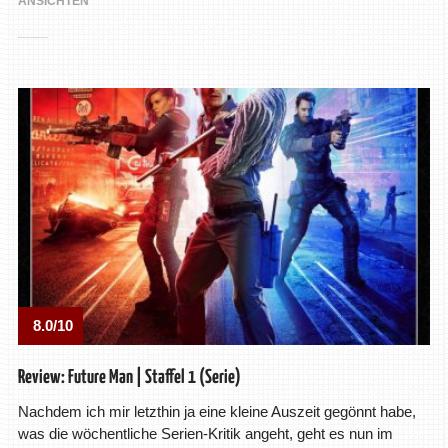
ANSICHTEN
8.0/10
Review: Future Man | Staffel 1 (Serie)
Nachdem ich mir letzthin ja eine kleine Auszeit gegönnt habe,
was die wöchentliche Serien-Kritik angeht, geht es nun im