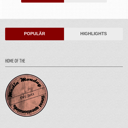
POPULÄR
HIGHLIGHTS
HOME OF THE