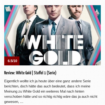
6.5/10
Review: White Gold | Staffel 1 (Serie)
Eigentlich wollte ich ja heute über eine ganz andere Serie
berichten, doch hätte das auch bedeutet, dass ich meine
Meinung zu White Gold ein weiteres Mal nach hinten
verschoben hätte und so richtig richtig wäre das ja auch nicht
gewesen, …