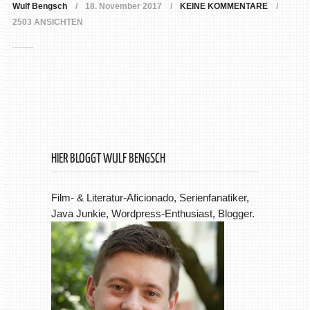
Wulf Bengsch
18. November 2017
KEINE KOMMENTARE
2503 ANSICHTEN
HIER BLOGGT WULF BENGSCH
Film- & Literatur-Aficionado, Serienfanatiker,
Java Junkie, Wordpress-Enthusiast, Blogger.