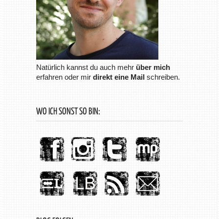
Natürlich kannst du auch mehr
über mich
erfahren oder mir
direkt eine Mail
schreiben.
WO ICH SONST SO BIN: