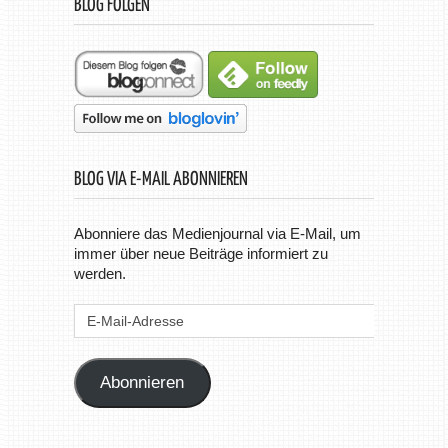
BLOG FOLGEN
BLOG VIA E-MAIL ABONNIEREN
Abonniere das Medienjournal via E-Mail, um
immer über neue Beiträge informiert zu
werden.
E-
Mail-
Adresse
Abonnieren