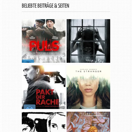
BELIEBTE BEITRÄGE & SEITEN