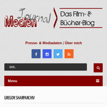
Presse- & Mediadaten
|
Über mich
Menu
GREGOR SHARPARCHIV