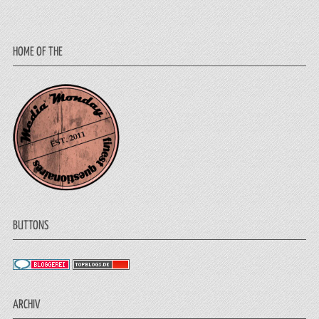
HOME OF THE
BUTTONS
ARCHIV