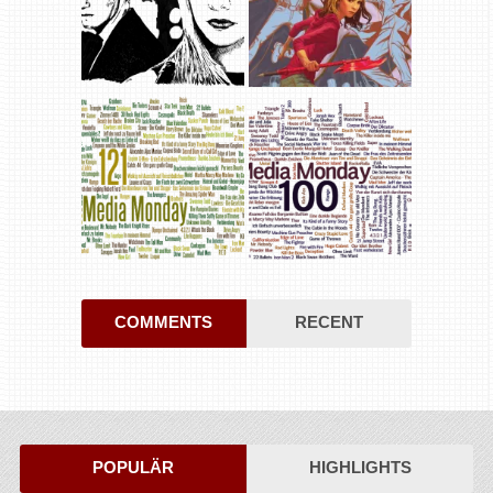
COMMENTS
RECENT
POPULÄR
HIGHLIGHTS