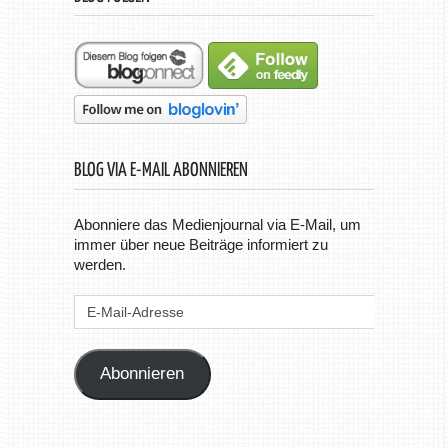
BLOG VIA E-MAIL ABONNIEREN
Abonniere das Medienjournal via E-Mail, um
immer über neue Beiträge informiert zu
werden.
E-
Mail-
Adresse
Abonnieren