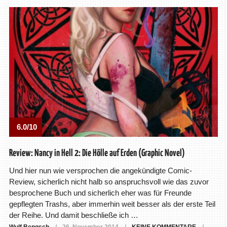
6.0/10
Review: Nancy in Hell 2: Die Hölle auf Erden (Graphic Novel)
Und hier nun wie versprochen die angekündigte Comic-
Review, sicherlich nicht halb so anspruchsvoll wie das zuvor
besprochene Buch und sicherlich eher was für Freunde
gepflegten Trashs, aber immerhin weit besser als der erste Teil
der Reihe. Und damit beschließe ich …