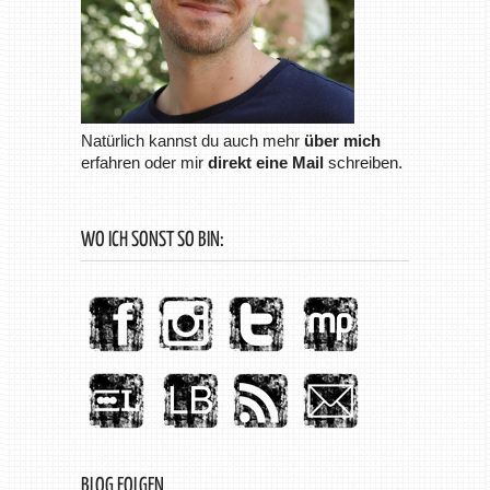
Natürlich kannst du auch mehr
über mich
erfahren oder mir
direkt eine Mail
schreiben.
WO ICH SONST SO BIN:
BLOG FOLGEN