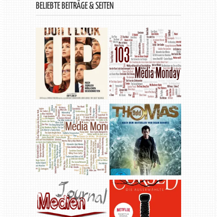
BELIEBTE BEITRÄGE & SEITEN