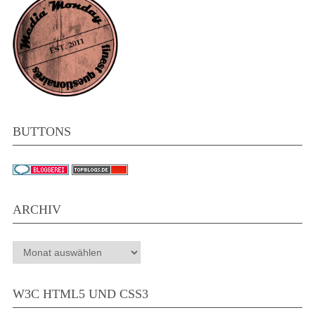
BUTTONS
ARCHIV
Archiv
W3C HTML5 UND CSS3