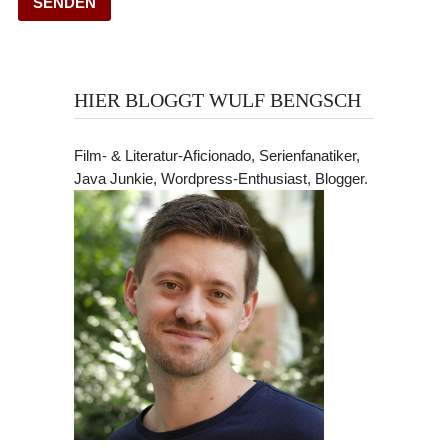
HIER BLOGGT WULF BENGSCH
Film- & Literatur-Aficionado, Serienfanatiker,
Java Junkie, Wordpress-Enthusiast, Blogger.