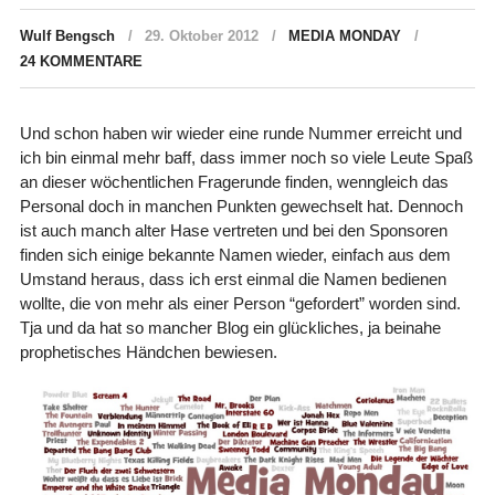
Wulf Bengsch
29. Oktober 2012
MEDIA MONDAY
24 KOMMENTARE
Und schon haben wir wieder eine runde Nummer erreicht und
ich bin einmal mehr baff, dass immer noch so viele Leute Spaß
an dieser wöchentlichen Fragerunde finden, wenngleich das
Personal doch in manchen Punkten gewechselt hat. Dennoch
ist auch manch alter Hase vertreten und bei den Sponsoren
finden sich einige bekannte Namen wieder, einfach aus dem
Umstand heraus, dass ich erst einmal die Namen bedienen
wollte, die von mehr als einer Person “gefordert” worden sind.
Tja und da hat so mancher Blog ein glückliches, ja beinahe
prophetisches Händchen bewiesen.