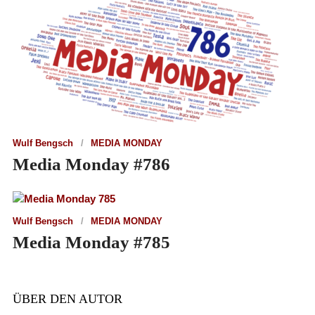
Wulf Bengsch
MEDIA MONDAY
Media Monday #786
Wulf Bengsch
MEDIA MONDAY
Media Monday #785
ÜBER DEN AUTOR