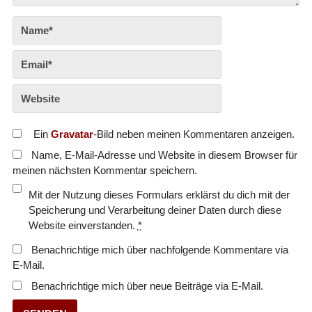
Ein
Gravatar
-Bild neben meinen Kommentaren anzeigen.
Name, E-Mail-Adresse und Website in diesem Browser für
meinen nächsten Kommentar speichern.
Mit der Nutzung dieses Formulars erklärst du dich mit der
Speicherung und Verarbeitung deiner Daten durch diese
Website einverstanden.
*
Benachrichtige mich über nachfolgende Kommentare via
E-Mail.
Benachrichtige mich über neue Beiträge via E-Mail.