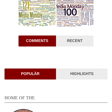
COMMENTS
RECENT
POPULÄR
HIGHLIGHTS
HOME OF THE