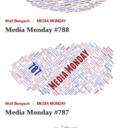
Wulf Bengsch
MEDIA MONDAY
Media Monday #788
Wulf Bengsch
MEDIA MONDAY
Media Monday #787