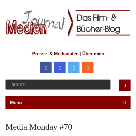
Presse- & Mediadaten
|
Über mich
Menu
Media Monday #70