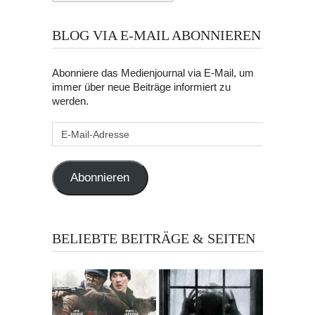
BLOG VIA E-MAIL ABONNIEREN
Abonniere das Medienjournal via E-Mail, um
immer über neue Beiträge informiert zu
werden.
E-
Mail-
Adresse
Abonnieren
BELIEBTE BEITRÄGE & SEITEN