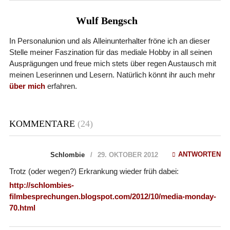
Wulf Bengsch
In Personalunion und als Alleinunterhalter fröne ich an dieser
Stelle meiner Faszination für das mediale Hobby in all seinen
Ausprägungen und freue mich stets über regen Austausch mit
meinen Leserinnen und Lesern. Natürlich könnt ihr auch mehr
über mich
erfahren.
KOMMENTARE
(24)
ANTWORTEN
Schlombie
29. OKTOBER 2012
Trotz (oder wegen?) Erkrankung wieder früh dabei:
http://schlombies-
filmbesprechungen.blogspot.com/2012/10/media-monday-
70.html