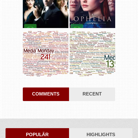
COMMENTS
RECENT
POPULÄR
HIGHLIGHTS