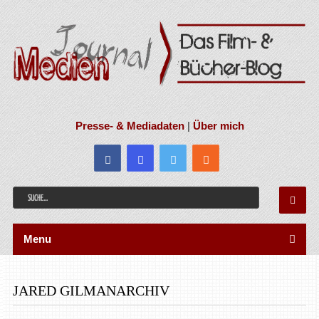
Presse- & Mediadaten
|
Über mich
Menu
JARED GILMANARCHIV