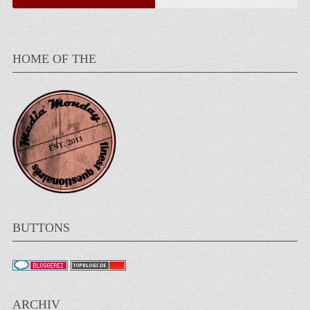
HOME OF THE
BUTTONS
ARCHIV