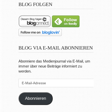
BLOG FOLGEN
BLOG VIA E-MAIL ABONNIEREN
Abonniere das Medienjournal via E-Mail, um
immer über neue Beiträge informiert zu
werden.
E-
Mail-
Adresse
Abonnieren