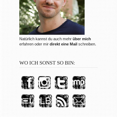
Natürlich kannst du auch mehr
über mich
erfahren oder mir
direkt eine Mail
schreiben.
WO ICH SONST SO BIN: