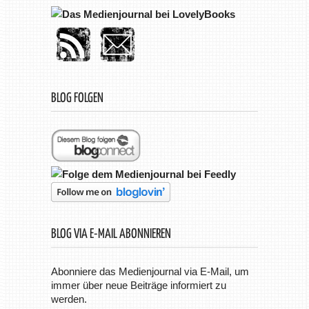
BLOG FOLGEN
BLOG VIA E-MAIL ABONNIEREN
Abonniere das Medienjournal via E-Mail, um
immer über neue Beiträge informiert zu
werden.