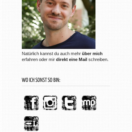
Natürlich kannst du auch mehr
über mich
erfahren oder mir
direkt eine Mail
schreiben.
WO ICH SONST SO BIN: