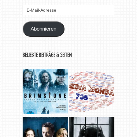
E-
Mail-
Adresse
Abonnieren
BELIEBTE BEITRÄGE & SEITEN