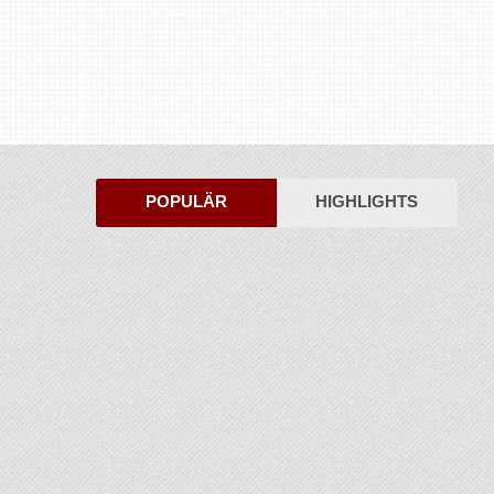
POPULÄR
HIGHLIGHTS