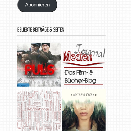
Abonnieren
BELIEBTE BEITRÄGE & SEITEN