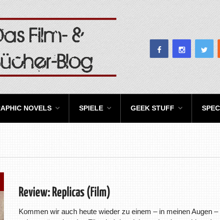
APHIC NOVELS
SPIELE
GEEK STUFF
SPEC
Review: Replicas (Film)
Kommen wir auch heute wieder zu einem – in meinen Augen –