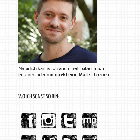
n
Natürlich kannst du auch mehr
über mich
erfahren oder mir
direkt eine Mail
schreiben.
WO ICH SONST SO BIN: