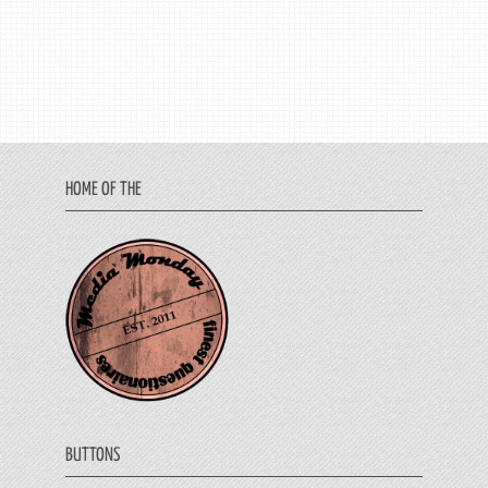
HOME OF THE
BUTTONS