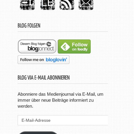
BLOG FOLGEN
BLOG VIA E-MAIL ABONNIEREN
Abonniere das Medienjournal via E-Mail, um
immer über neue Beiträge informiert zu
werden.
E-
Mail-
Adresse