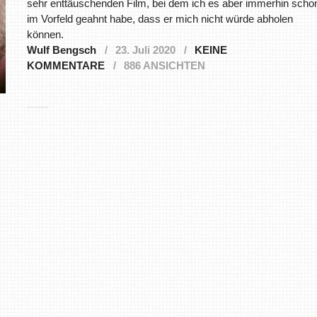
sehr enttäuschenden Film, bei dem ich es aber immerhin scho
im Vorfeld geahnt habe, dass er mich nicht würde abholen
können.
Wulf Bengsch
23. Juli 2020
KEINE
KOMMENTARE
886 ANSICHTEN