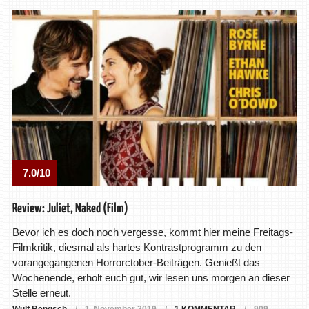
7.0/10
Review: Juliet, Naked (Film)
Bevor ich es doch noch vergesse, kommt hier meine Freitags-
Filmkritik, diesmal als hartes Kontrastprogramm zu den
vorangegangenen Horrorctober-Beiträgen. Genießt das
Wochenende, erholt euch gut, wir lesen uns morgen an dieser
Stelle erneut.