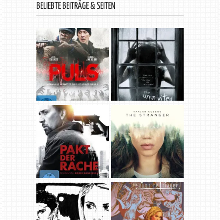
BELIEBTE BEITRÄGE & SEITEN