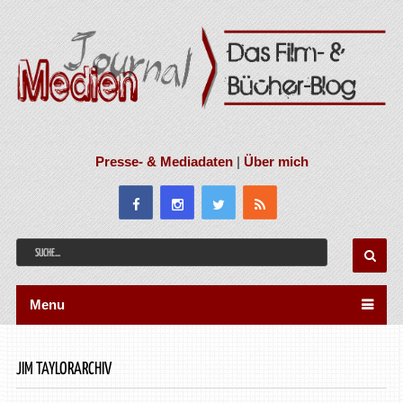
Presse- & Mediadaten
|
Über mich
Menu
JIM TAYLORARCHIV