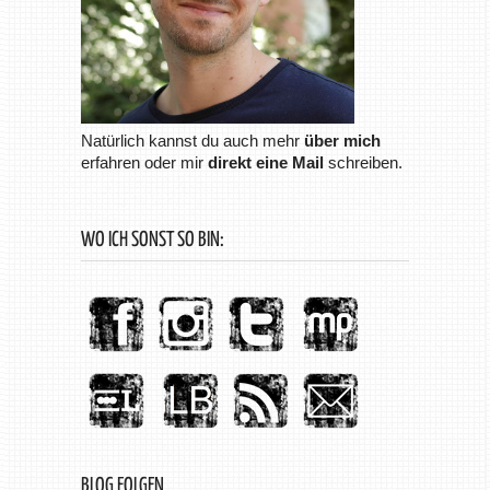
Natürlich kannst du auch mehr
über mich
erfahren oder mir
direkt eine Mail
schreiben.
WO ICH SONST SO BIN:
BLOG FOLGEN