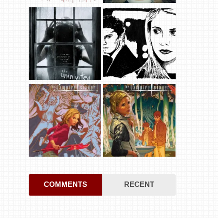
COMMENTS
RECENT