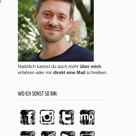
r
Natürlich kannst du auch mehr
über mich
erfahren oder mir
direkt eine Mail
schreiben.
WO ICH SONST SO BIN: