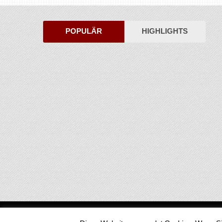
POPULÄR
HIGHLIGHTS
Medienjournal
Copyright © 2026.