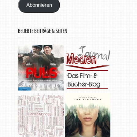
Abonnieren
BELIEBTE BEITRÄGE & SEITEN