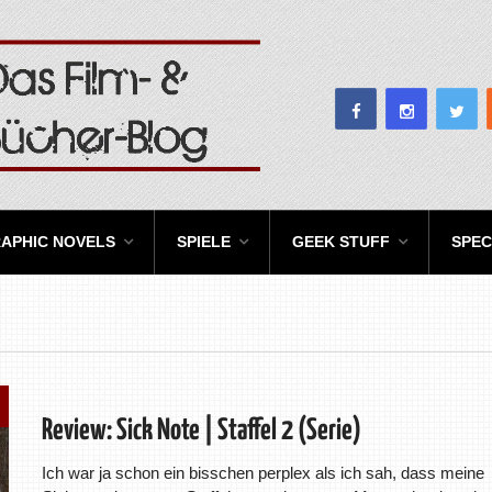
APHIC NOVELS
SPIELE
GEEK STUFF
SPEC
Review: Sick Note | Staffel 2 (Serie)
Ich war ja schon ein bisschen perplex als ich sah, dass meine