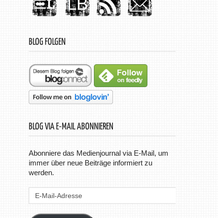
BLOG FOLGEN
BLOG VIA E-MAIL ABONNIEREN
Abonniere das Medienjournal via E-Mail, um
immer über neue Beiträge informiert zu
werden.
E-
Mail-
Adresse