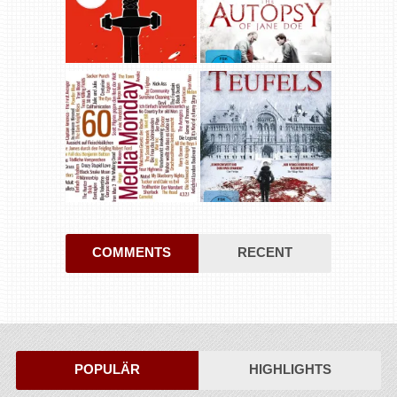
COMMENTS
RECENT
POPULÄR
HIGHLIGHTS