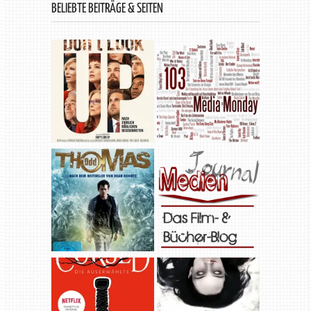
BELIEBTE BEITRÄGE & SEITEN