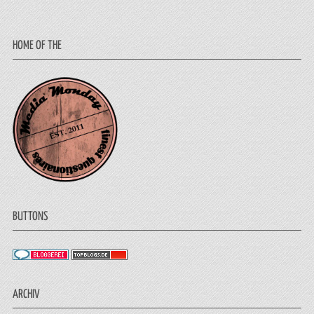
HOME OF THE
BUTTONS
ARCHIV