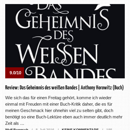
9.0/10
Review: Das Geheimnis des weißen Bandes | Anthony Horowitz (Buch)
Wie sich das für einen Freitag gehört, komme ich wieder
einmal mit Freuden mit einer Buch-Kritik daher, die es für
meinen Geschmack hier ohnehin viel zu selten gibt, doch
benötigt so eine Buch-Lektüre eben auch immer deutlich mehr
Zeit als …