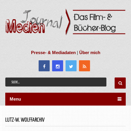
Presse- & Mediadaten
|
Über mich
Menu
LUTZ-W. WOLFFARCHIV