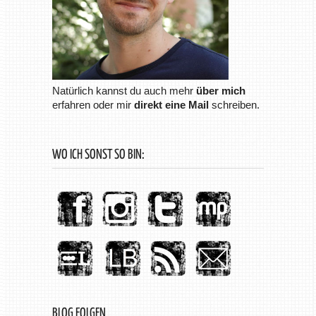
Natürlich kannst du auch mehr
über mich
erfahren oder mir
direkt eine Mail
schreiben.
WO ICH SONST SO BIN:
BLOG FOLGEN