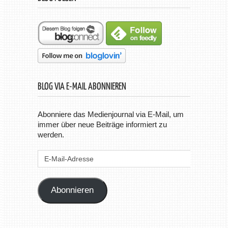
BLOG VIA E-MAIL ABONNIEREN
Abonniere das Medienjournal via E-Mail, um
immer über neue Beiträge informiert zu
werden.
E-
Mail-
Adresse
Abonnieren