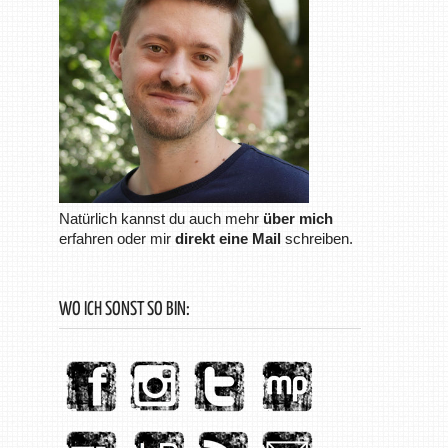
Natürlich kannst du auch mehr
über mich
erfahren oder mir
direkt eine Mail
schreiben.
WO ICH SONST SO BIN: