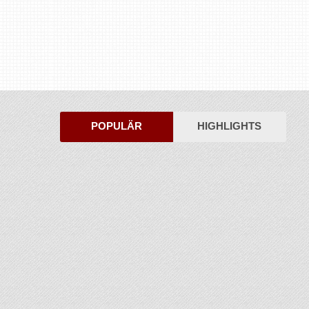
POPULÄR
HIGHLIGHTS