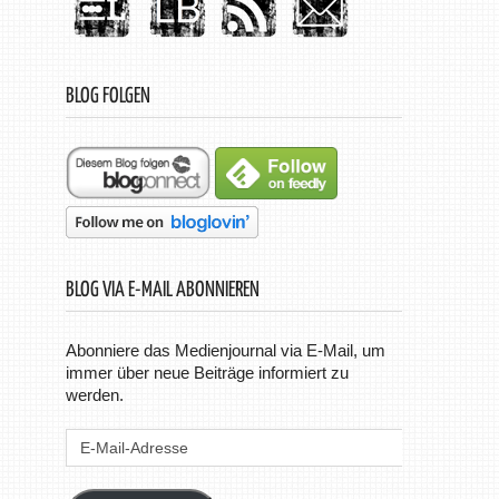
BLOG FOLGEN
BLOG VIA E-MAIL ABONNIEREN
Abonniere das Medienjournal via E-Mail, um
immer über neue Beiträge informiert zu
werden.
E-
Mail-
Adresse