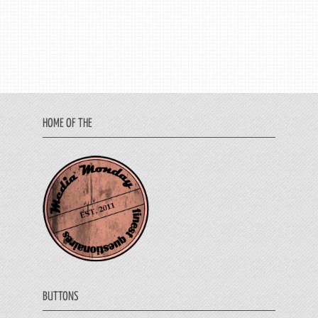
HOME OF THE
BUTTONS