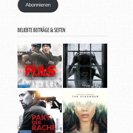
Abonnieren
BELIEBTE BEITRÄGE & SEITEN