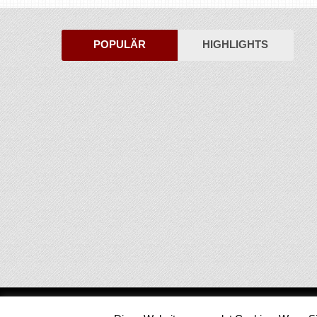
POPULÄR
HIGHLIGHTS
Medienjournal
Copyright © 2026.