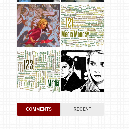
COMMENTS
RECENT