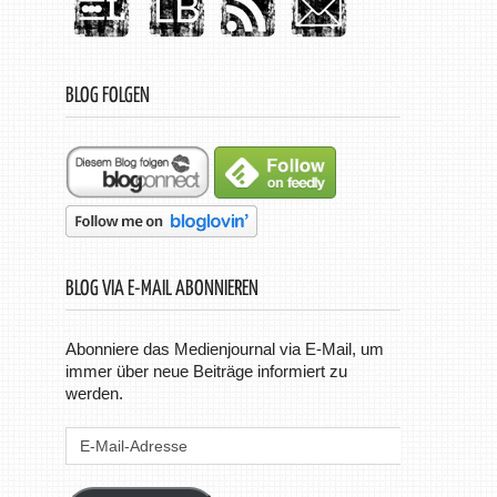
BLOG FOLGEN
BLOG VIA E-MAIL ABONNIEREN
Abonniere das Medienjournal via E-Mail, um
immer über neue Beiträge informiert zu
werden.
E-
Mail-
Adresse