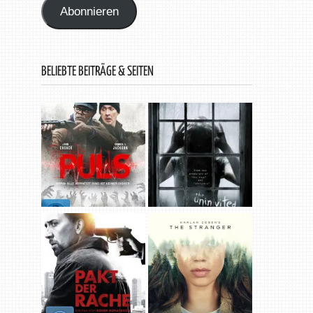
Abonnieren
BELIEBTE BEITRÄGE & SEITEN