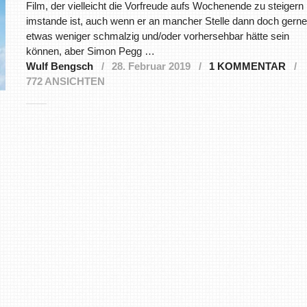
Film, der vielleicht die Vorfreude aufs Wochenende zu steigern
imstande ist, auch wenn er an mancher Stelle dann doch gerne
etwas weniger schmalzig und/oder vorhersehbar hätte sein
können, aber Simon Pegg …
Wulf Bengsch
28. Februar 2019
1 KOMMENTAR
772 ANSICHTEN