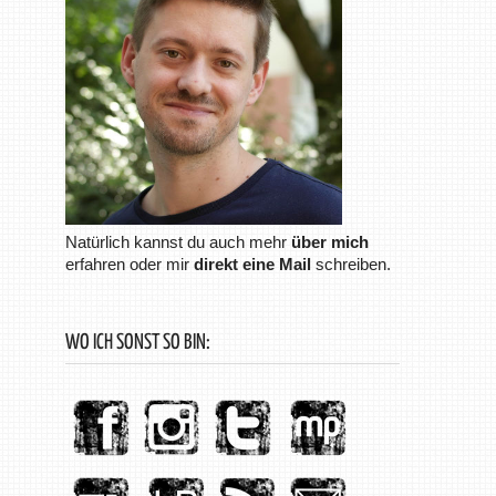
Natürlich kannst du auch mehr
über mich
erfahren oder mir
direkt eine Mail
schreiben.
WO ICH SONST SO BIN: