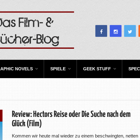
APHIC NOVELS
SPIELE
GEEK STUFF
SPEC
Review: Hectors Reise oder Die Suche nach dem
Glück (Film)
Kommen wir heute mal wieder zu einem beschwingten, netten