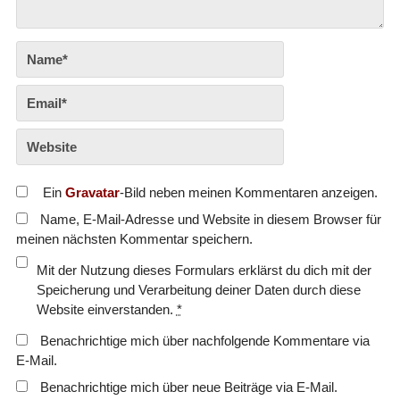
Ein
Gravatar
-Bild neben meinen Kommentaren anzeigen.
Name, E-Mail-Adresse und Website in diesem Browser für
meinen nächsten Kommentar speichern.
Mit der Nutzung dieses Formulars erklärst du dich mit der
Speicherung und Verarbeitung deiner Daten durch diese
Website einverstanden.
*
Benachrichtige mich über nachfolgende Kommentare via
E-Mail.
Benachrichtige mich über neue Beiträge via E-Mail.