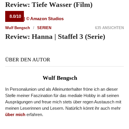
Review: Tiefe Wasser (Film)
8.0/10
Wulf Bengsch
SERIEN
635 ANSICHTEN
Review: Hanna | Staffel 3 (Serie)
ÜBER DEN AUTOR
Wulf Bengsch
In Personalunion und als Alleinunterhalter fröne ich an dieser
Stelle meiner Faszination für das mediale Hobby in all seinen
Ausprägungen und freue mich stets über regen Austausch mit
meinen Leserinnen und Lesern. Natürlich könnt ihr auch mehr
über mich
erfahren.