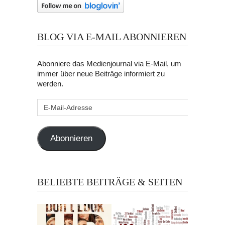
BLOG VIA E-MAIL ABONNIEREN
Abonniere das Medienjournal via E-Mail, um
immer über neue Beiträge informiert zu
werden.
E-
Mail-
Adresse
Abonnieren
BELIEBTE BEITRÄGE & SEITEN