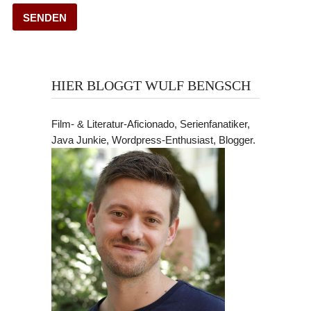
HIER BLOGGT WULF BENGSCH
Film- & Literatur-Aficionado, Serienfanatiker,
Java Junkie, Wordpress-Enthusiast, Blogger.