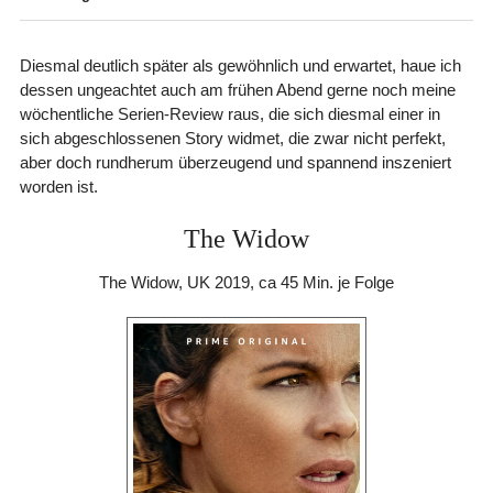
Diesmal deutlich später als gewöhnlich und erwartet, haue ich
dessen ungeachtet auch am frühen Abend gerne noch meine
wöchentliche Serien-Review raus, die sich diesmal einer in
sich abgeschlossenen Story widmet, die zwar nicht perfekt,
aber doch rundherum überzeugend und spannend inszeniert
worden ist.
The Widow
The Widow, UK 2019, ca 45 Min. je Folge