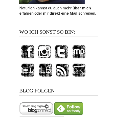
Natürlich kannst du auch mehr
über mich
erfahren oder mir
direkt eine Mail
schreiben.
WO ICH SONST SO BIN:
BLOG FOLGEN