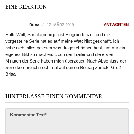
EINE REAKTION
ANTWORTEN
Britta
17. MÄRZ 2019
Hallo Wulf, Sonntagmorgen ist Blogrundenzeit und die
vorgestellte Serie hat es auf meine Watchlist geschafft. Ich
habe nicht alles gelesen was du geschrieben hast, um mir ein
eigenes Bild zu machen. Doch der Trailer und die ersten
Minuten der Serie haben mich überzeugt. Nach Abschluss der
Serie komme ich noch mal auf deinen Beitrag zuruck. Gruß
Britta
HINTERLASSE EINEN KOMMENTAR