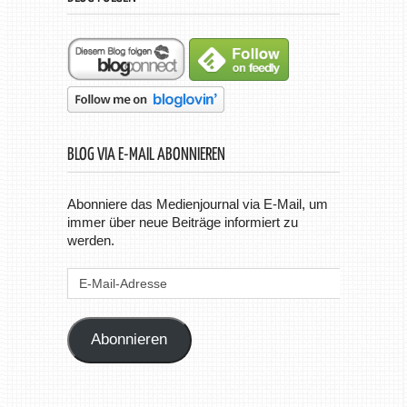
BLOG VIA E-MAIL ABONNIEREN
Abonniere das Medienjournal via E-Mail, um
immer über neue Beiträge informiert zu
werden.
E-
Mail-
Adresse
Abonnieren