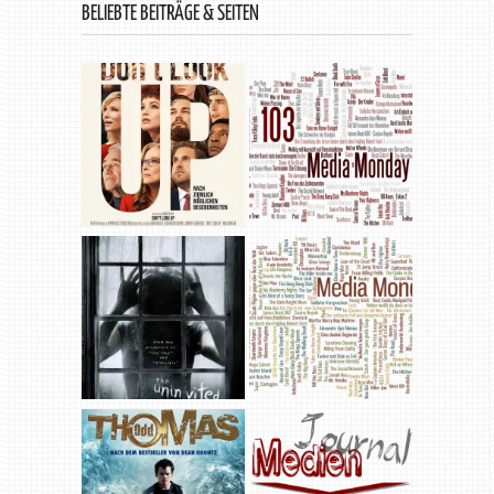
BELIEBTE BEITRÄGE & SEITEN