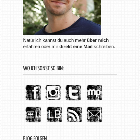
Natürlich kannst du auch mehr
über mich
erfahren oder mir
direkt eine Mail
schreiben.
WO ICH SONST SO BIN:
BLOG FOLGEN