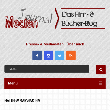
Presse- & Mediadaten
|
Über mich
Menu
MATTHEW MARSHARCHIV