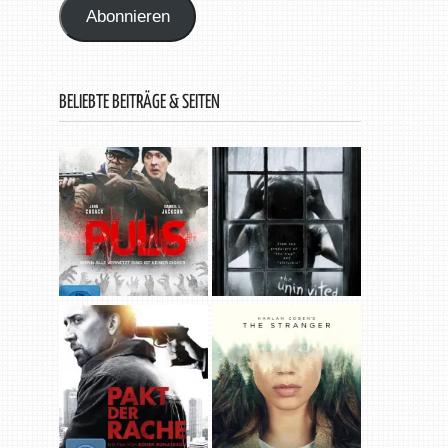
Abonnieren
BELIEBTE BEITRÄGE & SEITEN