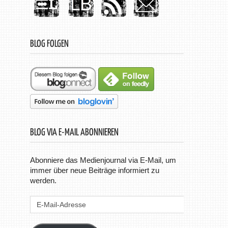
BLOG FOLGEN
BLOG VIA E-MAIL ABONNIEREN
Abonniere das Medienjournal via E-Mail, um
immer über neue Beiträge informiert zu
werden.
E-
Mail-
Adresse