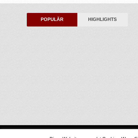
POPULÄR
HIGHLIGHTS
Medienjournal
Copyright © 2026.