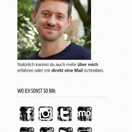
Natürlich kannst du auch mehr
über mich
erfahren oder mir
direkt eine Mail
schreiben.
WO ICH SONST SO BIN: