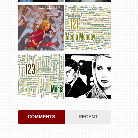
COMMENTS
RECENT