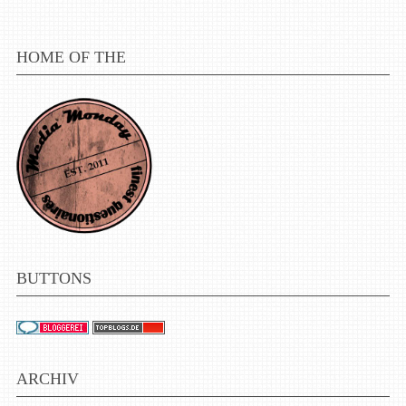
HOME OF THE
BUTTONS
ARCHIV