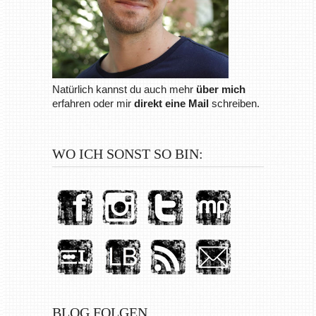
Natürlich kannst du auch mehr
über mich
erfahren oder mir
direkt eine Mail
schreiben.
WO ICH SONST SO BIN:
BLOG FOLGEN