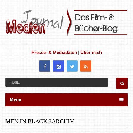
Presse- & Mediadaten
|
Über mich
Menu
MEN IN BLACK 3ARCHIV