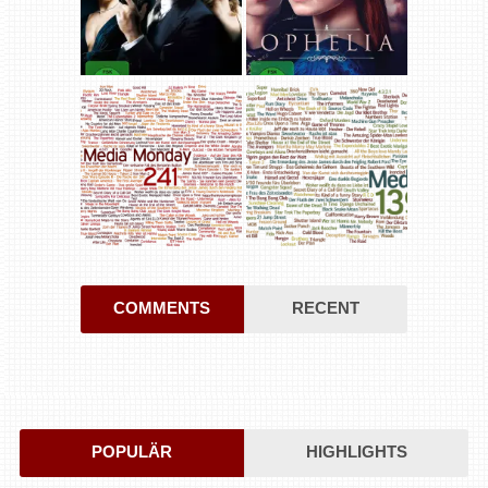
COMMENTS
RECENT
POPULÄR
HIGHLIGHTS