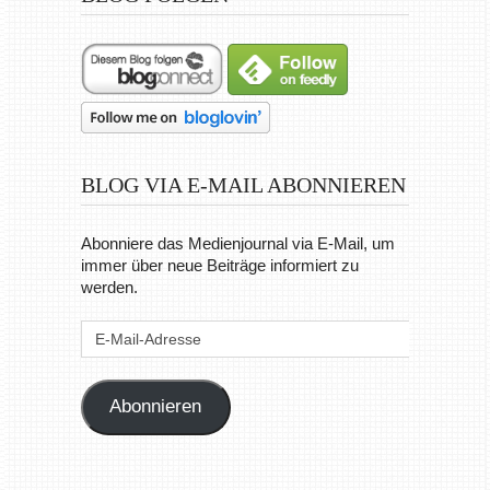
BLOG VIA E-MAIL ABONNIEREN
Abonniere das Medienjournal via E-Mail, um
immer über neue Beiträge informiert zu
werden.
E-
Mail-
Adresse
Abonnieren