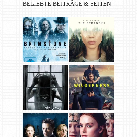
BELIEBTE BEITRÄGE & SEITEN