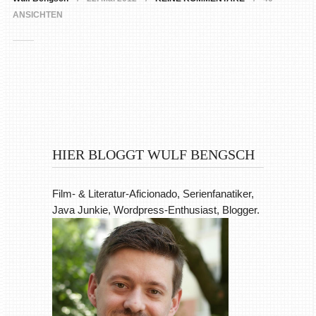
ANSICHTEN
HIER BLOGGT WULF BENGSCH
Film- & Literatur-Aficionado, Serienfanatiker,
Java Junkie, Wordpress-Enthusiast, Blogger.