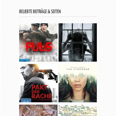
BELIEBTE BEITRÄGE & SEITEN