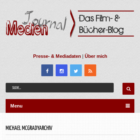
Presse- & Mediadaten
|
Über mich
Menu
MICHAEL MCGRADYARCHIV