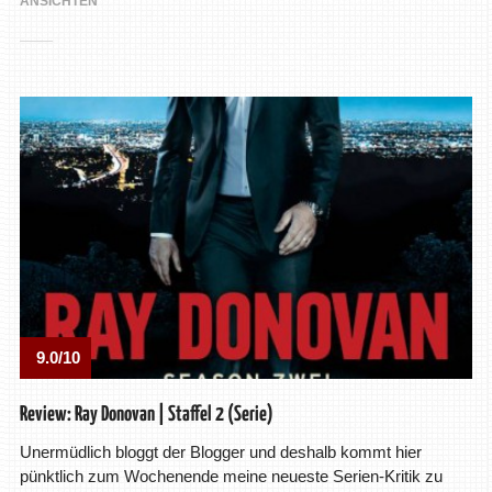
ANSICHTEN
9.0/10
Review: Ray Donovan | Staffel 2 (Serie)
Unermüdlich bloggt der Blogger und deshalb kommt hier
pünktlich zum Wochenende meine neueste Serien-Kritik zu