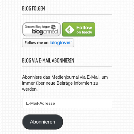
BLOG FOLGEN
BLOG VIA E-MAIL ABONNIEREN
Abonniere das Medienjournal via E-Mail, um
immer über neue Beiträge informiert zu
werden.
E-
Mail-
Adresse
Abonnieren