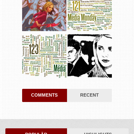
COMMENTS
RECENT