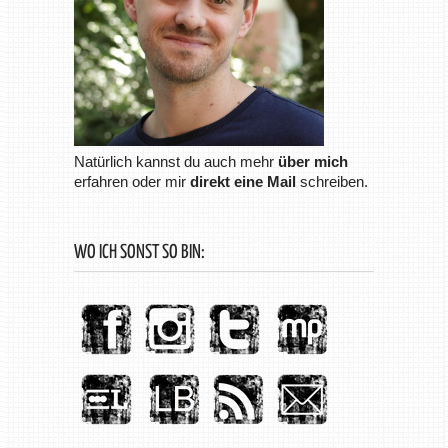
Natürlich kannst du auch mehr
über mich
erfahren oder mir
direkt eine Mail
schreiben.
WO ICH SONST SO BIN: