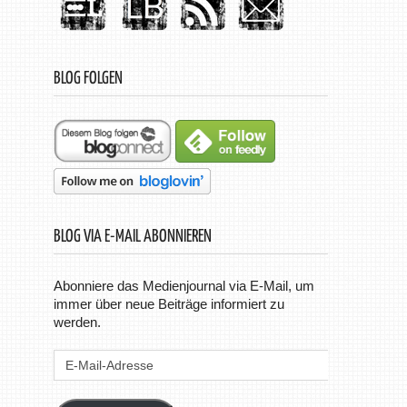
BLOG FOLGEN
BLOG VIA E-MAIL ABONNIEREN
Abonniere das Medienjournal via E-Mail, um
immer über neue Beiträge informiert zu
werden.
E-
Mail-
Adresse