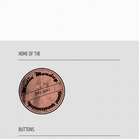
HOME OF THE
BUTTONS