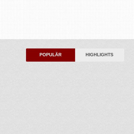
POPULÄR
HIGHLIGHTS