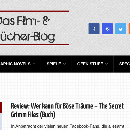
APHIC NOVELS
SPIELE
GEEK STUFF
SPEC
Review: Wer kann für Böse Träume – The Secret
Grimm Files (Buch)
In Anbetracht der vielen neuen Facebook-Fans, die allesamt