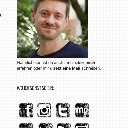
zu
Natürlich kannst du auch mehr
über mich
erfahren oder mir
direkt eine Mail
schreiben.
WO ICH SONST SO BIN: