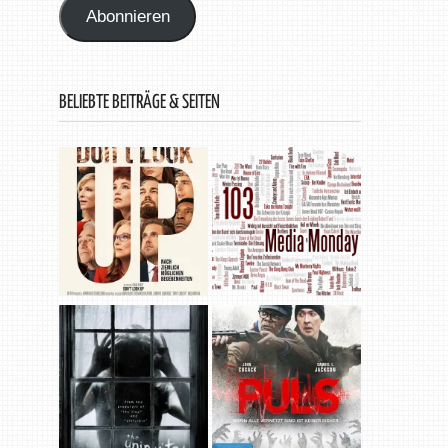
Abonnieren
BELIEBTE BEITRÄGE & SEITEN