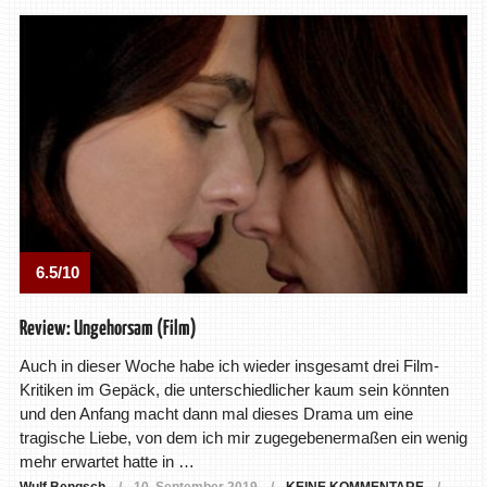
6.5/10
Review: Ungehorsam (Film)
Auch in dieser Woche habe ich wieder insgesamt drei Film-
Kritiken im Gepäck, die unterschiedlicher kaum sein könnten
und den Anfang macht dann mal dieses Drama um eine
tragische Liebe, von dem ich mir zugegebenermaßen ein wenig
mehr erwartet hatte in …