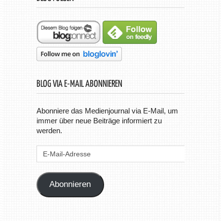
BLOG VIA E-MAIL ABONNIEREN
Abonniere das Medienjournal via E-Mail, um
immer über neue Beiträge informiert zu
werden.
E-
Mail-
Adresse
Abonnieren