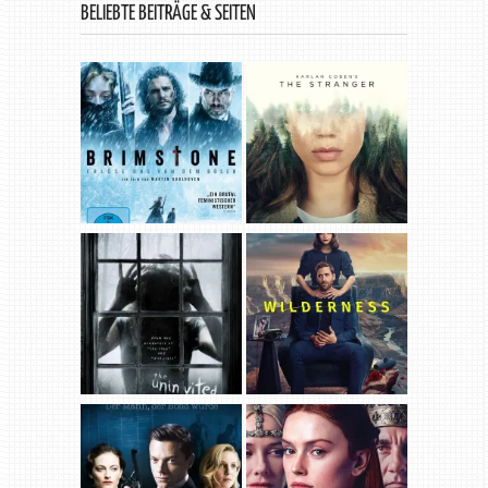
BELIEBTE BEITRÄGE & SEITEN