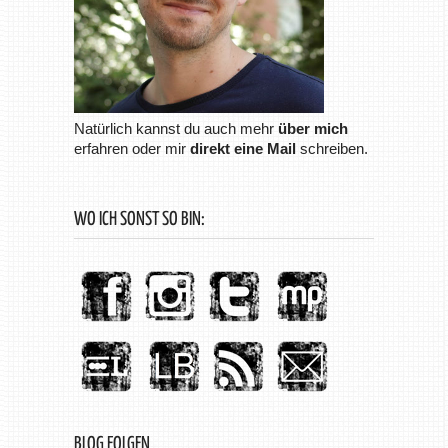
Natürlich kannst du auch mehr
über mich
erfahren oder mir
direkt eine Mail
schreiben.
WO ICH SONST SO BIN:
BLOG FOLGEN