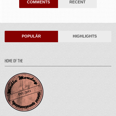
COMMENTS
RECENT
POPULÄR
HIGHLIGHTS
HOME OF THE