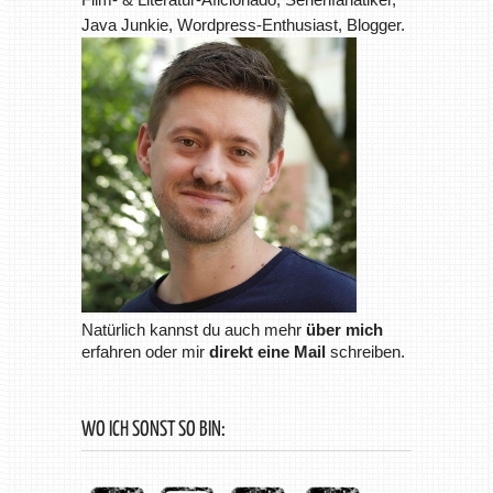
Java Junkie, Wordpress-Enthusiast, Blogger.
Natürlich kannst du auch mehr
über mich
erfahren oder mir
direkt eine Mail
schreiben.
WO ICH SONST SO BIN: