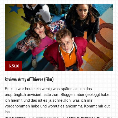
6.5/10
Review: Army of Thieves (Film)
Es ist zwar heute ein wenig was später, als ich das
ursprünglich anvisiert hatte zum Bloggen, aber gebloggt habe
ich hiermit und das ist es ja schließlich, was ich mir
vorgenommen habe und worauf es ankommt. Kommt mir gut
ins …