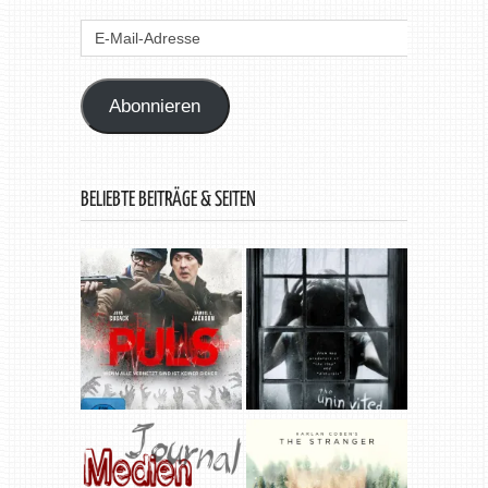
E-
Mail-
Adresse
Abonnieren
BELIEBTE BEITRÄGE & SEITEN