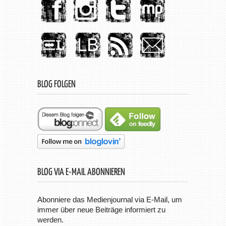
BLOG FOLGEN
BLOG VIA E-MAIL ABONNIEREN
Abonniere das Medienjournal via E-Mail, um
immer über neue Beiträge informiert zu
werden.