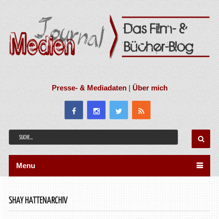
Presse- & Mediadaten
|
Über mich
Menu
SHAY HATTENARCHIV