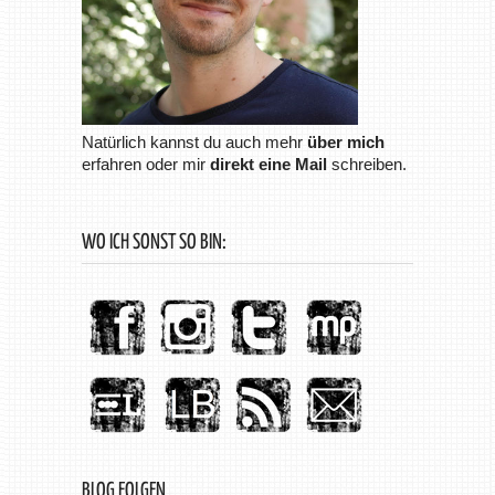
Natürlich kannst du auch mehr
über mich
erfahren oder mir
direkt eine Mail
schreiben.
WO ICH SONST SO BIN:
BLOG FOLGEN