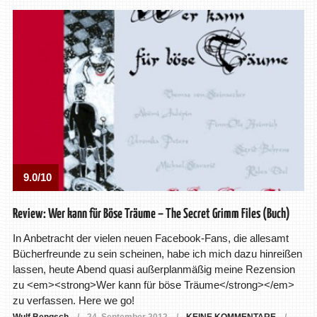
9.0/10
Review: Wer kann für Böse Träume – The Secret Grimm Files (Buch)
In Anbetracht der vielen neuen Facebook-Fans, die allesamt
Bücherfreunde zu sein scheinen, habe ich mich dazu hinreißen
lassen, heute Abend quasi außerplanmäßig meine Rezension
zu <em><strong>Wer kann für böse Träume</strong></em>
zu verfassen. Here we go!