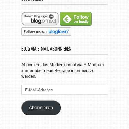
BLOG VIA E-MAIL ABONNIEREN
Abonniere das Medienjournal via E-Mail, um
immer über neue Beiträge informiert zu
werden.
E-
Mail-
Adresse
Abonnieren