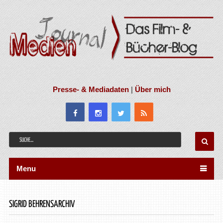
Presse- & Mediadaten
|
Über mich
Menu
SIGRID BEHRENSARCHIV