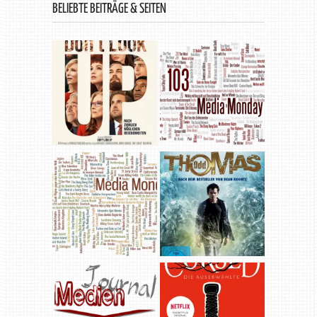
BELIEBTE BEITRÄGE & SEITEN