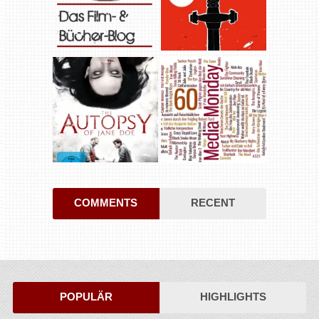
COMMENTS
RECENT
POPULÄR
HIGHLIGHTS