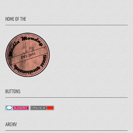
HOME OF THE
BUTTONS
ARCHIV