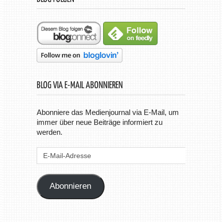
BLOG VIA E-MAIL ABONNIEREN
Abonniere das Medienjournal via E-Mail, um
immer über neue Beiträge informiert zu
werden.
E-
Mail-
Adresse
Abonnieren