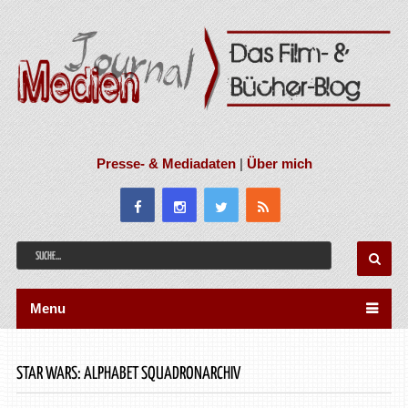
Presse- & Mediadaten
|
Über mich
Menu
STAR WARS: ALPHABET SQUADRONARCHIV