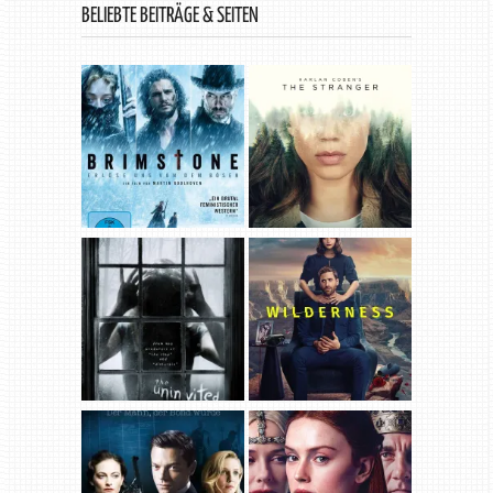
BELIEBTE BEITRÄGE & SEITEN