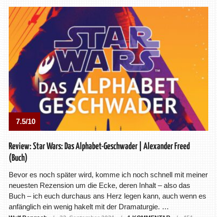
7.5/10
Review: Star Wars: Das Alphabet-Geschwader | Alexander Freed
(Buch)
Bevor es noch später wird, komme ich noch schnell mit meiner
neuesten Rezension um die Ecke, deren Inhalt – also das
Buch – ich euch durchaus ans Herz legen kann, auch wenn es
anfänglich ein wenig hakelt mit der Dramaturgie. …