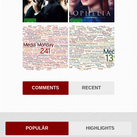
COMMENTS
RECENT
POPULÄR
HIGHLIGHTS