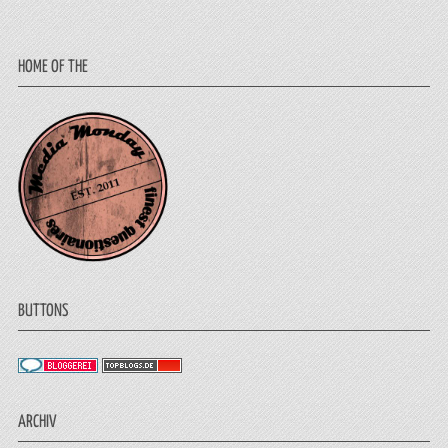
HOME OF THE
BUTTONS
ARCHIV