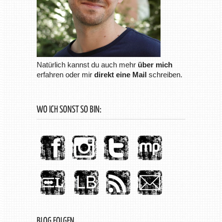
Natürlich kannst du auch mehr
über mich
erfahren oder mir
direkt eine Mail
schreiben.
WO ICH SONST SO BIN:
BLOG FOLGEN