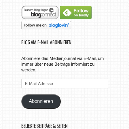
BLOG VIA E-MAIL ABONNIEREN
Abonniere das Medienjournal via E-Mail, um
immer über neue Beiträge informiert zu
werden.
E-
Mail-
Adresse
Abonnieren
BELIEBTE BEITRÄGE & SEITEN