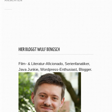
ANSICHTEN
HIER BLOGGT WULF BENGSCH
Film- & Literatur-Aficionado, Serienfanatiker,
Java Junkie, Wordpress-Enthusiast, Blogger.