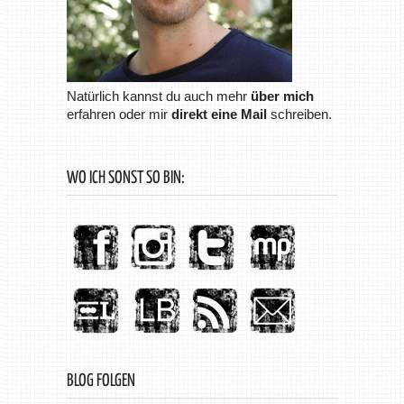
Natürlich kannst du auch mehr
über mich
erfahren oder mir
direkt eine Mail
schreiben.
WO ICH SONST SO BIN:
BLOG FOLGEN