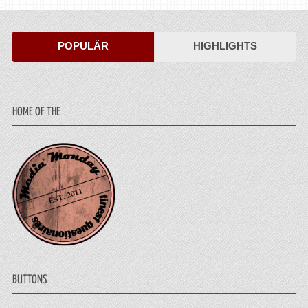
POPULÄR
HIGHLIGHTS
HOME OF THE
BUTTONS