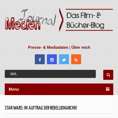
Presse- & Mediadaten
|
Über mich
Menu
STAR WARS: IM AUFTRAG DER REBELLIONARCHIV