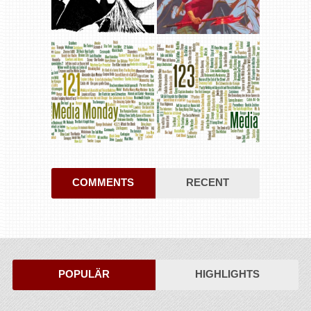
COMMENTS
RECENT
POPULÄR
HIGHLIGHTS