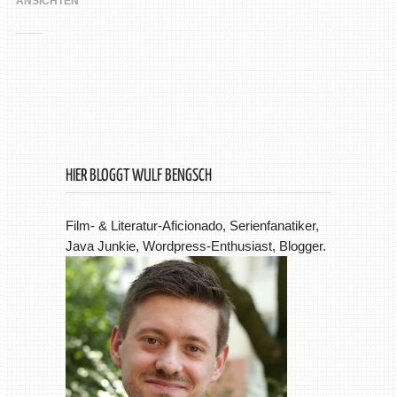
ANSICHTEN
HIER BLOGGT WULF BENGSCH
Film- & Literatur-Aficionado, Serienfanatiker,
Java Junkie, Wordpress-Enthusiast, Blogger.