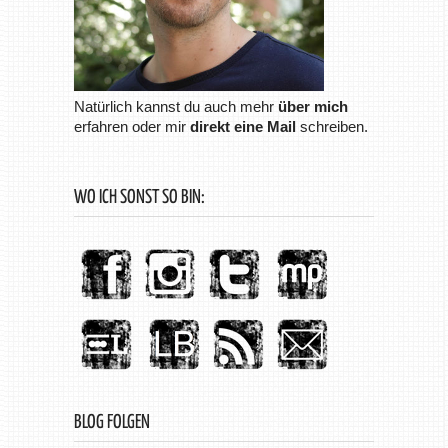
Natürlich kannst du auch mehr
über mich
erfahren oder mir
direkt eine Mail
schreiben.
WO ICH SONST SO BIN:
BLOG FOLGEN