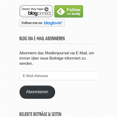
BLOG VIA E-MAIL ABONNIEREN
Abonniere das Medienjournal via E-Mail, um
immer über neue Beiträge informiert zu
werden.
E-
Mail-
Adresse
Abonnieren
BELIEBTE BEITRÄGE & SEITEN