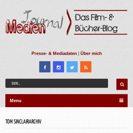
Presse- & Mediadaten
|
Über mich
Menu
TOM SINCLAIRARCHIV