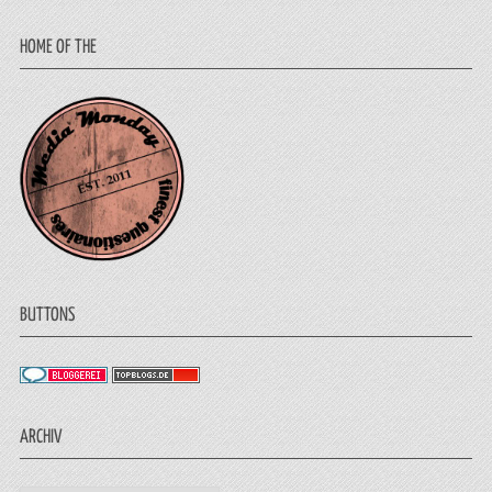
HOME OF THE
BUTTONS
ARCHIV