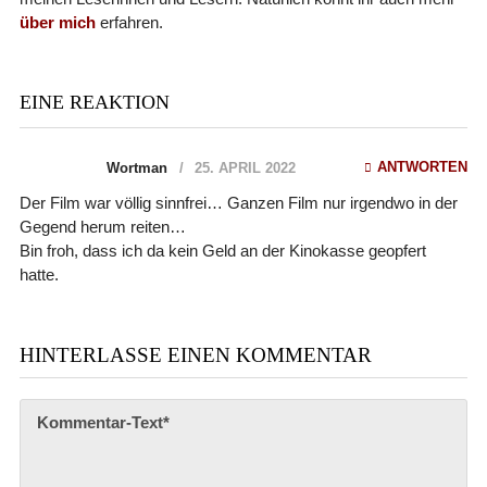
über mich
erfahren.
EINE REAKTION
ANTWORTEN
Wortman
25. APRIL 2022
Der Film war völlig sinnfrei… Ganzen Film nur irgendwo in der
Gegend herum reiten…
Bin froh, dass ich da kein Geld an der Kinokasse geopfert
hatte.
HINTERLASSE EINEN KOMMENTAR