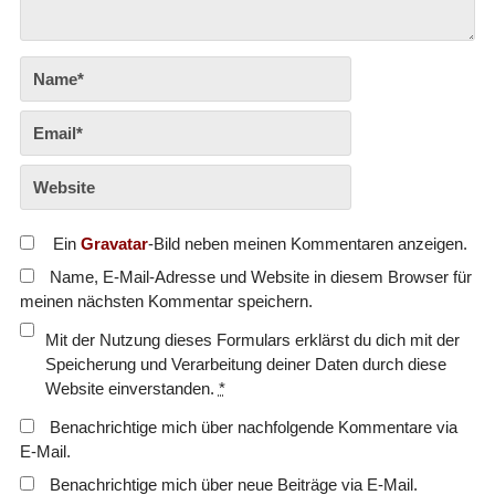
Ein
Gravatar
-Bild neben meinen Kommentaren anzeigen.
Name, E-Mail-Adresse und Website in diesem Browser für
meinen nächsten Kommentar speichern.
Mit der Nutzung dieses Formulars erklärst du dich mit der
Speicherung und Verarbeitung deiner Daten durch diese
Website einverstanden.
*
Benachrichtige mich über nachfolgende Kommentare via
E-Mail.
Benachrichtige mich über neue Beiträge via E-Mail.