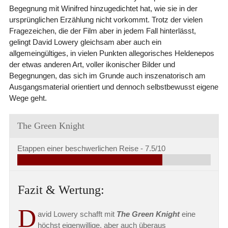
Begegnung mit Winifred hinzugedichtet hat, wie sie in der
ursprünglichen Erzählung nicht vorkommt. Trotz der vielen
Fragezeichen, die der Film aber in jedem Fall hinterlässt,
gelingt David Lowery gleichsam aber auch ein
allgemeingültiges, in vielen Punkten allegorisches Heldenepos
der etwas anderen Art, voller ikonischer Bilder und
Begegnungen, das sich im Grunde auch inszenatorisch am
Ausgangsmaterial orientiert und dennoch selbstbewusst eigene
Wege geht.
The Green Knight
Etappen einer beschwerlichen Reise -
7.5/10
Fazit & Wertung:
D
avid Lowery schafft mit
The Green Knight
eine
höchst eigenwillige, aber auch überaus