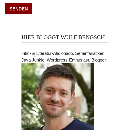
HIER BLOGGT WULF BENGSCH
Film- & Literatur-Aficionado, Serienfanatiker,
Java Junkie, Wordpress-Enthusiast, Blogger.