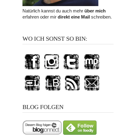
Natürlich kannst du auch mehr
über mich
erfahren oder mir
direkt eine Mail
schreiben.
WO ICH SONST SO BIN:
BLOG FOLGEN