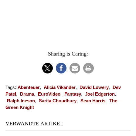
Sharing is Caring:
Tags:
Abenteuer
,
Alicia Vikander
,
David Lowery
,
Dev
Patel
,
Drama
,
EuroVideo
,
Fantasy
,
Joel Edgerton
,
Ralph Ineson
,
Sarita Choudhury
,
Sean Harris
,
The
Green Knight
VERWANDTE ARTIKEL