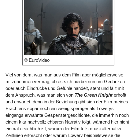
© EuroVideo
Viel von dem, was man aus dem Film aber möglicherweise
mitzunehmen vermag, ob es sich hierbei nun um Gedanken
oder auch Eindrücke und Gefühle handelt, steht und fällt mit
dem Anspruch, was man sich von
The Green Knight
erhofft
und erwartet, denn in der Beziehung gibt sich der Film meines
Erachtens sogar noch ein wenig sperriger als Lowerys
eingangs erwähnte Gespenstergeschichte, die immerhin noch
einem klar nachvollziehbaren Narrativ folgt, während hier nicht
einmal ersichtlich ist, warum der Film teils quasi alternative
Zeitlinien erforscht oder warum Lowery beispielsweise die