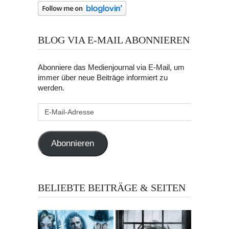
BLOG VIA E-MAIL ABONNIEREN
Abonniere das Medienjournal via E-Mail, um
immer über neue Beiträge informiert zu
werden.
E-
Mail-
Adresse
Abonnieren
BELIEBTE BEITRÄGE & SEITEN