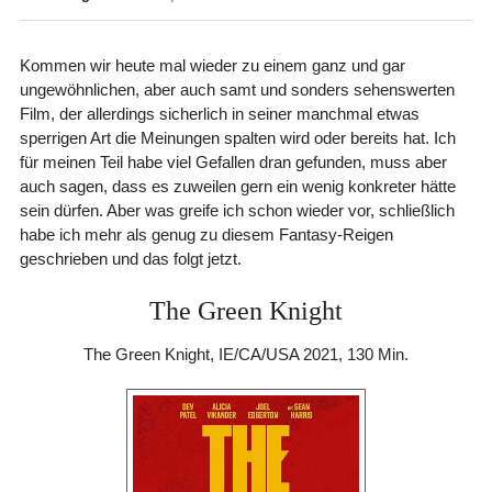
Kommen wir heute mal wieder zu einem ganz und gar
ungewöhnlichen, aber auch samt und sonders sehenswerten
Film, der allerdings sicherlich in seiner manchmal etwas
sperrigen Art die Meinungen spalten wird oder bereits hat. Ich
für meinen Teil habe viel Gefallen dran gefunden, muss aber
auch sagen, dass es zuweilen gern ein wenig konkreter hätte
sein dürfen. Aber was greife ich schon wieder vor, schließlich
habe ich mehr als genug zu diesem Fantasy-Reigen
geschrieben und das folgt jetzt.
The Green Knight
The Green Knight, IE/CA/USA 2021, 130 Min.