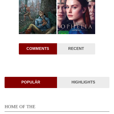
COMMENTS
RECENT
POPULÄR
HIGHLIGHTS
HOME OF THE