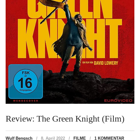
Review: The Green Knight (Film)
Wulf Bengsch
8. April 2022
FILME
1 KOMMENTAR