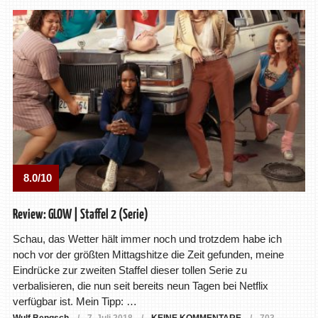
8.0/10
Review: GLOW | Staffel 2 (Serie)
Schau, das Wetter hält immer noch und trotzdem habe ich
noch vor der größten Mittagshitze die Zeit gefunden, meine
Eindrücke zur zweiten Staffel dieser tollen Serie zu
verbalisieren, die nun seit bereits neun Tagen bei Netflix
verfügbar ist. Mein Tipp: …