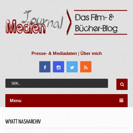
Presse- & Mediadaten
|
Über mich
Menu
WYATT NASHARCHIV