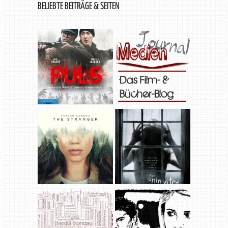
BELIEBTE BEITRÄGE & SEITEN