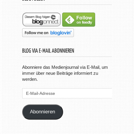
BLOG VIA E-MAIL ABONNIEREN
Abonniere das Medienjournal via E-Mail, um
immer über neue Beiträge informiert zu
werden.
E-
Mail-
Adresse
Abonnieren