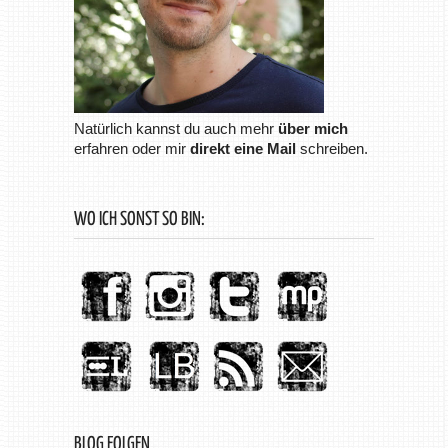
Natürlich kannst du auch mehr
über mich
erfahren oder mir
direkt eine Mail
schreiben.
WO ICH SONST SO BIN:
BLOG FOLGEN