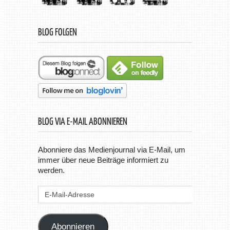
BLOG FOLGEN
BLOG VIA E-MAIL ABONNIEREN
Abonniere das Medienjournal via E-Mail, um
immer über neue Beiträge informiert zu
werden.
E-
Mail-
Adresse
Abonnieren