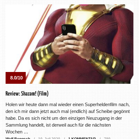
8.0/10
Review: Shazam! (Film)
Holen wir heute dann mal wieder einen Superheldenfilm nach,
den ich mir dann jetzt auch mal (endlich) auf Scheibe gegönnt
habe. Da es sich nicht um den einzigen Neuzugang in der
Sammlung handelt, ist derweil auch für die nächsten
Wochen …