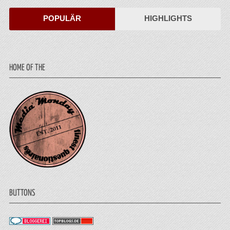
POPULÄR
HIGHLIGHTS
HOME OF THE
BUTTONS