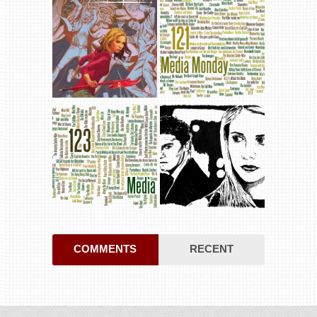
COMMENTS
RECENT