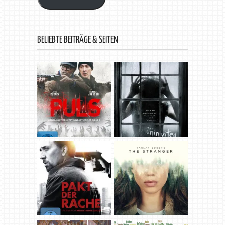
BELIEBTE BEITRÄGE & SEITEN