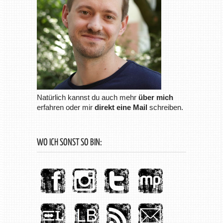
Natürlich kannst du auch mehr
über mich
erfahren oder mir
direkt eine Mail
schreiben.
WO ICH SONST SO BIN: