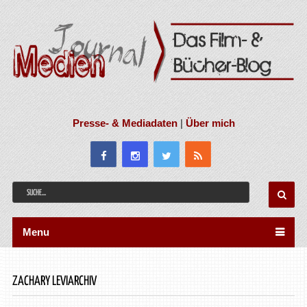
Presse- & Mediadaten
|
Über mich
Menu
ZACHARY LEVIARCHIV