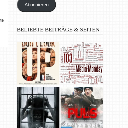
Abonnieren
te
BELIEBTE BEITRÄGE & SEITEN