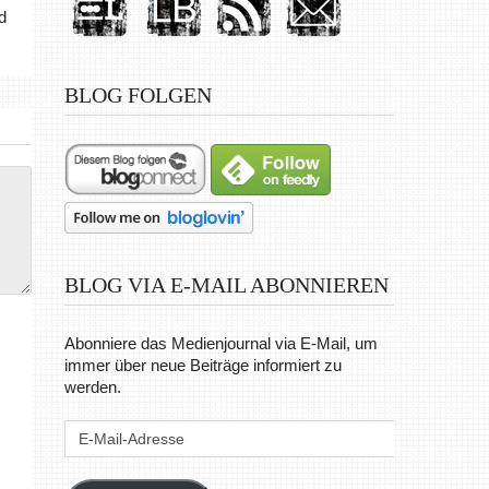
d
BLOG FOLGEN
BLOG VIA E-MAIL ABONNIEREN
Abonniere das Medienjournal via E-Mail, um
immer über neue Beiträge informiert zu
werden.
E-
Mail-
Adresse