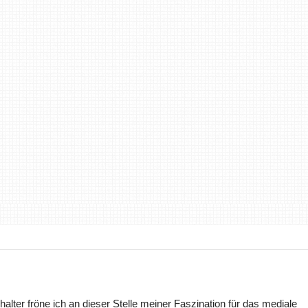
halter fröne ich an dieser Stelle meiner Faszination für das mediale