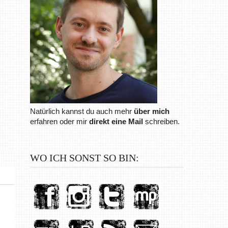
Natürlich kannst du auch mehr
über mich
erfahren oder mir
direkt eine Mail
schreiben.
WO ICH SONST SO BIN: