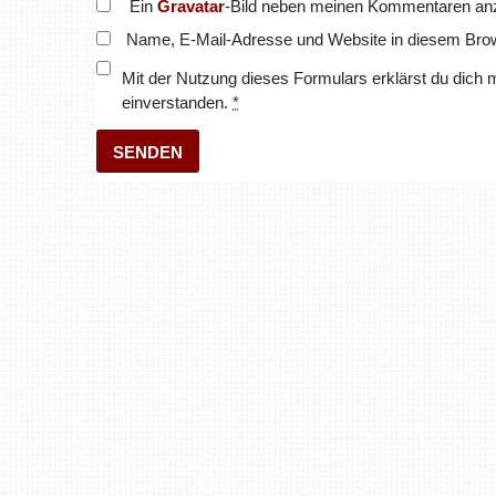
Ein
Gravatar
-Bild neben meinen Kommentaren an
Name, E-Mail-Adresse und Website in diesem Bro
Mit der Nutzung dieses Formulars erklärst du dich 
einverstanden.
*