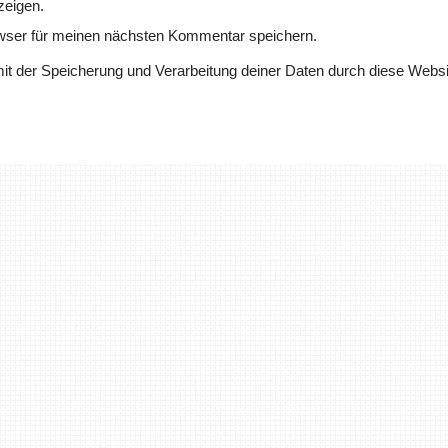
zeigen.
wser für meinen nächsten Kommentar speichern.
mit der Speicherung und Verarbeitung deiner Daten durch diese Websi