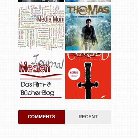
COMMENTS
RECENT