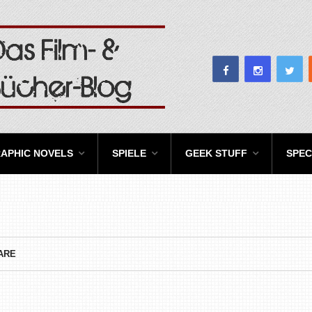
APHIC NOVELS
SPIELE
GEEK STUFF
SPEC
ARE