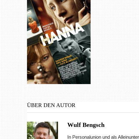
ÜBER DEN AUTOR
Wulf Bengsch
In Personalunion und als Alleinunter