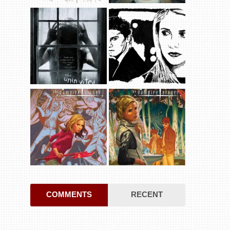
COMMENTS
RECENT