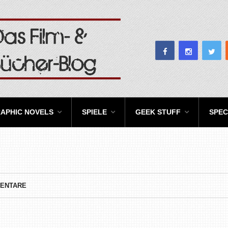
APHIC NOVELS
SPIELE
GEEK STUFF
SPEC
MENTARE