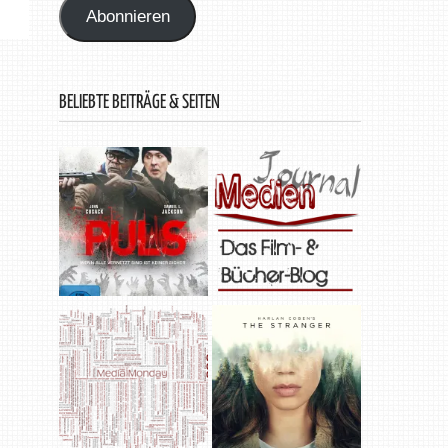
Abonnieren
BELIEBTE BEITRÄGE & SEITEN