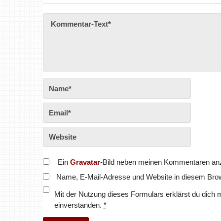
Ein
Gravatar
-Bild neben meinen Kommentaren an
Name, E-Mail-Adresse und Website in diesem Bro
Mit der Nutzung dieses Formulars erklärst du dich 
einverstanden.
*