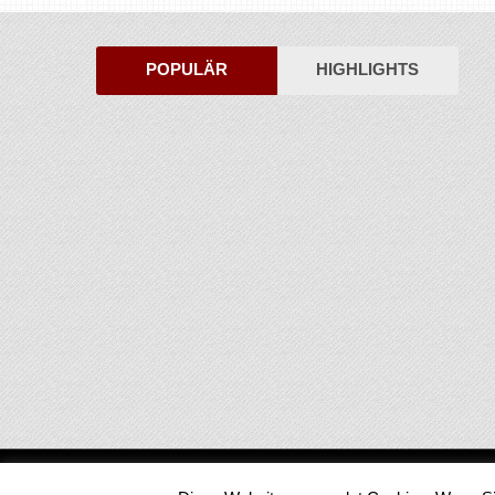
POPULÄR
HIGHLIGHTS
Medienjournal
Copyright © 2026.