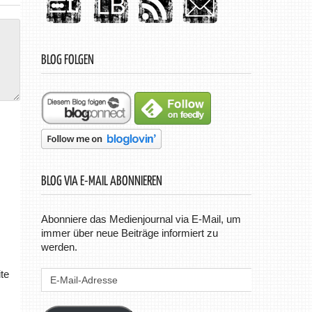
BLOG FOLGEN
BLOG VIA E-MAIL ABONNIEREN
Abonniere das Medienjournal via E-Mail, um
immer über neue Beiträge informiert zu
werden.
E-
te
Mail-
Adresse