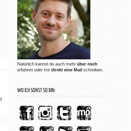
Natürlich kannst du auch mehr
über mich
erfahren oder mir
direkt eine Mail
schreiben.
WO ICH SONST SO BIN:
d