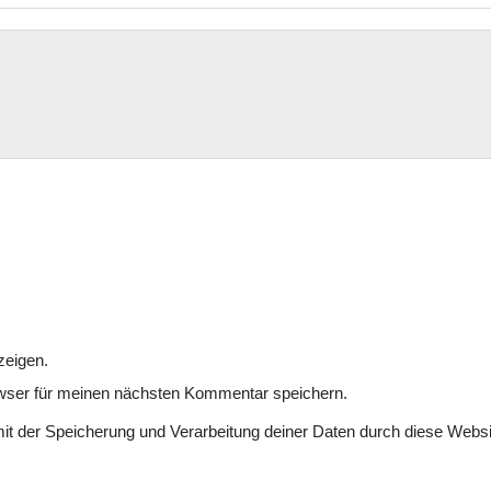
zeigen.
wser für meinen nächsten Kommentar speichern.
mit der Speicherung und Verarbeitung deiner Daten durch diese Websi