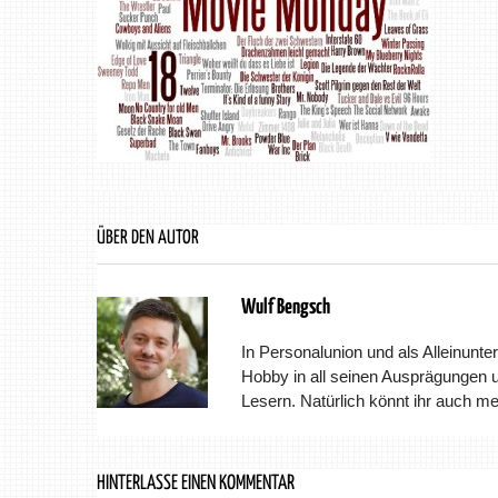
ÜBER DEN AUTOR
Wulf Bengsch
In Personalunion und als Alleinunter
Hobby in all seinen Ausprägungen 
Lesern. Natürlich könnt ihr auch m
HINTERLASSE EINEN KOMMENTAR