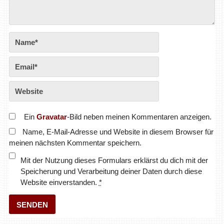
Ein
Gravatar
-Bild neben meinen Kommentaren anzeigen.
Name, E-Mail-Adresse und Website in diesem Browser für
meinen nächsten Kommentar speichern.
Mit der Nutzung dieses Formulars erklärst du dich mit der
Speicherung und Verarbeitung deiner Daten durch diese
Website einverstanden.
*