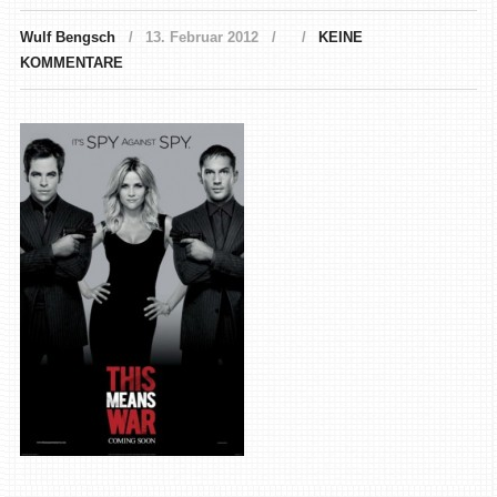
Wulf Bengsch
13. Februar 2012
KEINE
KOMMENTARE