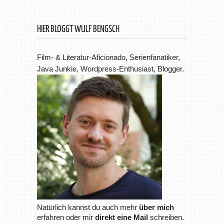
HIER BLOGGT WULF BENGSCH
Film- & Literatur-Aficionado, Serienfanatiker,
Java Junkie, Wordpress-Enthusiast, Blogger.
Natürlich kannst du auch mehr
über mich
erfahren oder mir
direkt eine Mail
schreiben.