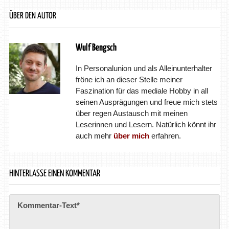
ÜBER DEN AUTOR
Wulf Bengsch
In Personalunion und als Alleinunterhalter
fröne ich an dieser Stelle meiner
Faszination für das mediale Hobby in all
seinen Ausprägungen und freue mich stets
über regen Austausch mit meinen
Leserinnen und Lesern. Natürlich könnt ihr
auch mehr
über mich
erfahren.
HINTERLASSE EINEN KOMMENTAR