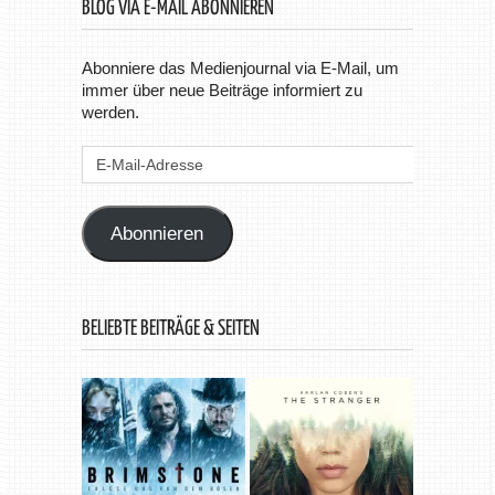
BLOG VIA E-MAIL ABONNIEREN
Abonniere das Medienjournal via E-Mail, um
immer über neue Beiträge informiert zu
werden.
E-
Mail-
Adresse
Abonnieren
BELIEBTE BEITRÄGE & SEITEN