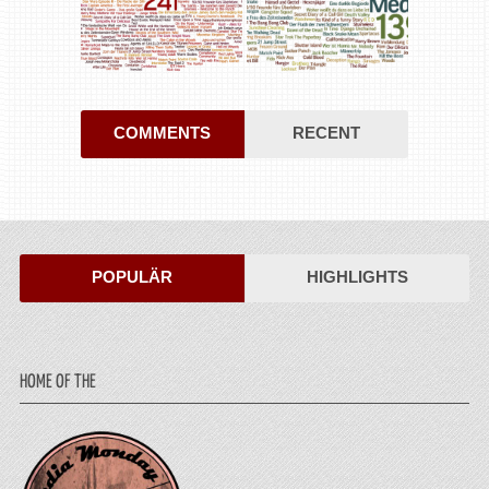
COMMENTS
RECENT
POPULÄR
HIGHLIGHTS
HOME OF THE