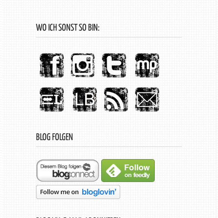
WO ICH SONST SO BIN:
BLOG FOLGEN