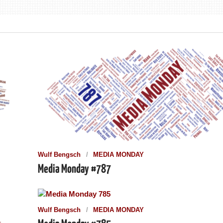
Wulf Bengsch
MEDIA MONDAY
Media Monday #787
Wulf Bengsch
MEDIA MONDAY