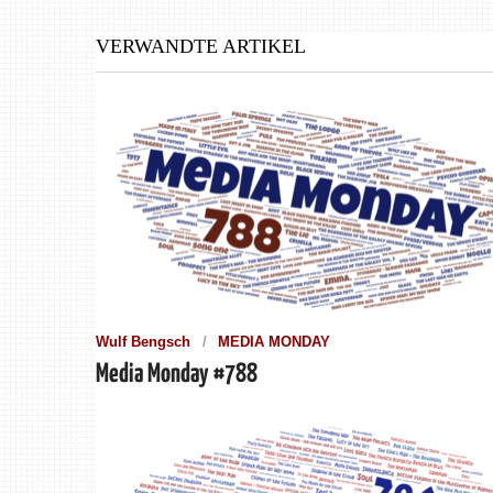
VERWANDTE ARTIKEL
Wulf Bengsch
MEDIA MONDAY
Media Monday #788