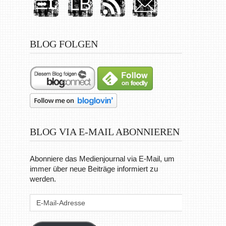
BLOG FOLGEN
BLOG VIA E-MAIL ABONNIEREN
Abonniere das Medienjournal via E-Mail, um
immer über neue Beiträge informiert zu
werden.
E-
Mail-
Adresse