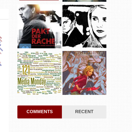
COMMENTS
RECENT