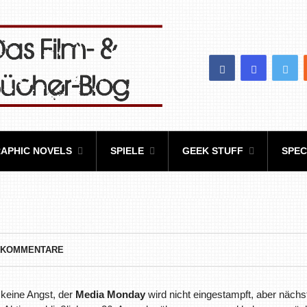
APHIC NOVELS
SPIELE
GEEK STUFF
SPEC
 KOMMENTARE
 keine Angst, der
Media Monday
wird nicht eingestampft, aber nächs