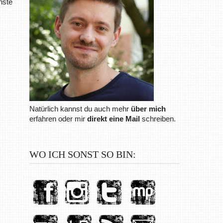
hste
Natürlich kannst du auch mehr
über mich
erfahren oder mir
direkt eine Mail
schreiben.
WO ICH SONST SO BIN: