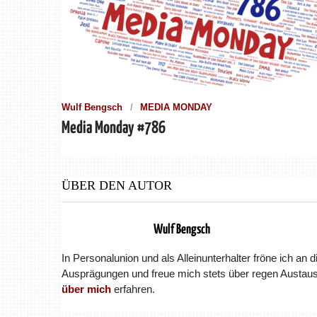
Wulf Bengsch
MEDIA MONDAY
Media Monday #786
ÜBER DEN AUTOR
Wulf Bengsch
In Personalunion und als Alleinunterhalter fröne ich an 
Ausprägungen und freue mich stets über regen Austaus
über mich
erfahren.