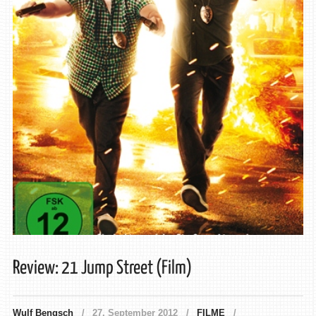
Review: 21 Jump Street (Film)
Wulf Bengsch
27. September 2012
FILME