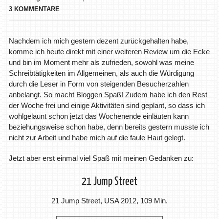
3 KOMMENTARE
Nachdem ich mich gestern dezent zurückgehalten habe,
komme ich heute direkt mit einer weiteren Review um die Ecke
und bin im Moment mehr als zufrieden, sowohl was meine
Schreibtätigkeiten im Allgemeinen, als auch die Würdigung
durch die Leser in Form von steigenden Besucherzahlen
anbelangt. So macht Bloggen Spaß! Zudem habe ich den Rest
der Woche frei und einige Aktivitäten sind geplant, so dass ich
wohlgelaunt schon jetzt das Wochenende einläuten kann
beziehungsweise schon habe, denn bereits gestern musste ich
nicht zur Arbeit und habe mich auf die faule Haut gelegt.
Jetzt aber erst einmal viel Spaß mit meinen Gedanken zu:
21 Jump Street
21 Jump Street, USA 2012, 109 Min.