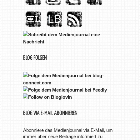
BLOG FOLGEN
BLOG VIA E-MAIL ABONNIEREN
Abonniere das Medienjournal via E-Mail, um
immer über neue Beiträge informiert zu