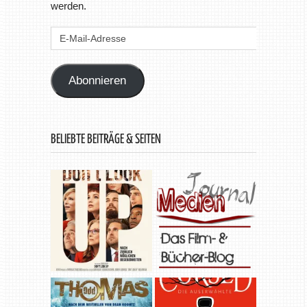
werden.
E-
Mail-
Adresse
Abonnieren
BELIEBTE BEITRÄGE & SEITEN