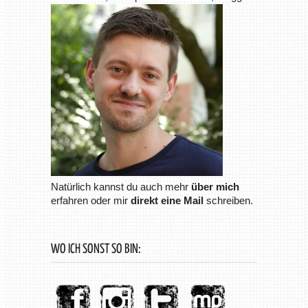
Natürlich kannst du auch mehr
über mich
erfahren oder mir
direkt eine Mail
schreiben.
WO ICH SONST SO BIN: