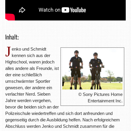
Inhalt:
J
enko und Schmidt
kennen sich aus der
Highschool, waren jedoch
alles andere als Freunde, ist
der eine schließlich
umschwärmter Sportler
gewesen, der andere ein
verlachter Nerd. Sieben
© Sony Pictures Home
Jahre werden vergehen,
Entertainment Inc.
bevor die beiden sich an der
Polizeischule wiedertreffen und sich dort anfreunden und
gegenseitig durch die Ausbildung helfen. Nach erfolgreichem
Abschluss werden Jenko und Schmidt zusammen für die