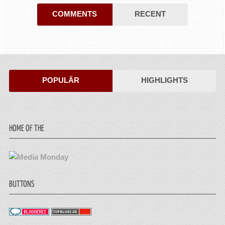
COMMENTS
RECENT
POPULÄR
HIGHLIGHTS
HOME OF THE
BUTTONS