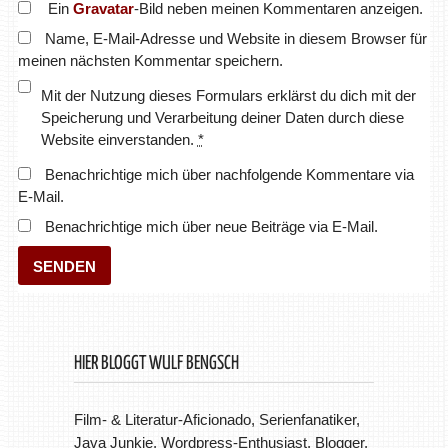
Ein
Gravatar
-Bild neben meinen Kommentaren anzeigen.
Name, E-Mail-Adresse und Website in diesem Browser für
meinen nächsten Kommentar speichern.
Mit der Nutzung dieses Formulars erklärst du dich mit der
Speicherung und Verarbeitung deiner Daten durch diese
Website einverstanden.
*
Benachrichtige mich über nachfolgende Kommentare via
E-Mail.
Benachrichtige mich über neue Beiträge via E-Mail.
HIER BLOGGT WULF BENGSCH
Film- & Literatur-Aficionado, Serienfanatiker,
Java Junkie, Wordpress-Enthusiast, Blogger.