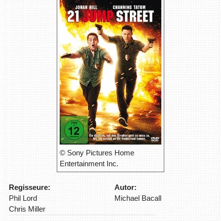
© Sony Pictures Home
Entertainment Inc.
Regisseure:
Autor:
Phil Lord
Michael Bacall
Chris Miller