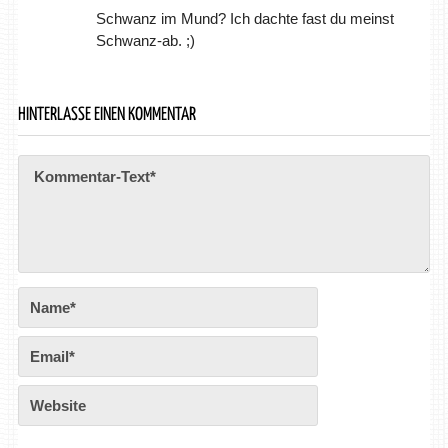
Schwanz im Mund? Ich dachte fast du meinst
Schwanz-ab. ;)
HINTERLASSE EINEN KOMMENTAR