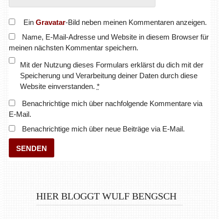
Ein
Gravatar
-Bild neben meinen Kommentaren anzeigen.
Name, E-Mail-Adresse und Website in diesem Browser für
meinen nächsten Kommentar speichern.
Mit der Nutzung dieses Formulars erklärst du dich mit der
Speicherung und Verarbeitung deiner Daten durch diese
Website einverstanden.
*
Benachrichtige mich über nachfolgende Kommentare via
E-Mail.
Benachrichtige mich über neue Beiträge via E-Mail.
HIER BLOGGT WULF BENGSCH