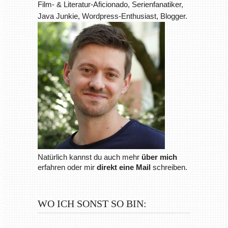
Film- & Literatur-Aficionado, Serienfanatiker,
Java Junkie, Wordpress-Enthusiast, Blogger.
Natürlich kannst du auch mehr
über mich
erfahren oder mir
direkt eine Mail
schreiben.
WO ICH SONST SO BIN: