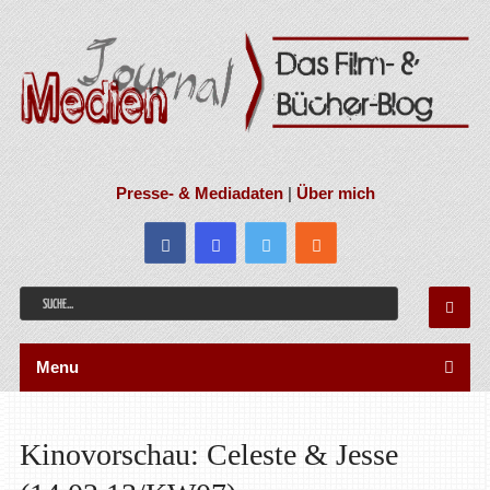
Presse- & Mediadaten
|
Über mich
Menu
Kinovorschau: Celeste & Jesse