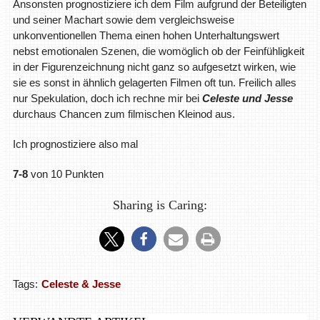
Ansonsten prognostiziere ich dem Film aufgrund der Beteiligten
und seiner Machart sowie dem vergleichsweise
unkonventionellen Thema einen hohen Unterhaltungswert
nebst emotionalen Szenen, die womöglich ob der Feinfühligkeit
in der Figurenzeichnung nicht ganz so aufgesetzt wirken, wie
sie es sonst in ähnlich gelagerten Filmen oft tun. Freilich alles
nur Spekulation, doch ich rechne mir bei
Celeste und Jesse
durchaus Chancen zum filmischen Kleinod aus.
Ich prognostiziere also mal
7-8
von 10 Punkten
Sharing is Caring:
Tags:
Celeste & Jesse