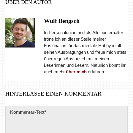
ÜBER DEN AUTOR
Wulf Bengsch
In Personalunion und als Alleinunterhalter
fröne ich an dieser Stelle meiner
Faszination für das mediale Hobby in all
seinen Ausprägungen und freue mich stets
über regen Austausch mit meinen
Leserinnen und Lesern. Natürlich könnt ihr
auch mehr
über mich
erfahren.
HINTERLASSE EINEN KOMMENTAR