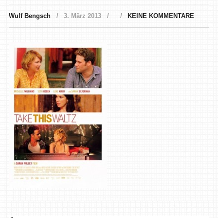
Wulf Bengsch
3. März 2013
KEINE KOMMENTARE