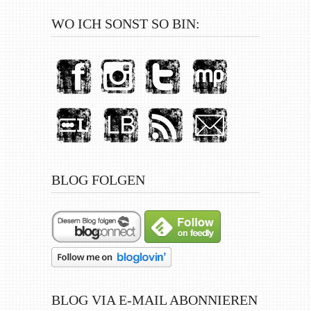
WO ICH SONST SO BIN:
BLOG FOLGEN
BLOG VIA E-MAIL ABONNIEREN