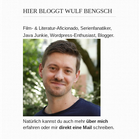
HIER BLOGGT WULF BENGSCH
Film- & Literatur-Aficionado, Serienfanatiker,
Java Junkie, Wordpress-Enthusiast, Blogger.
Natürlich kannst du auch mehr
über mich
erfahren oder mir
direkt eine Mail
schreiben.