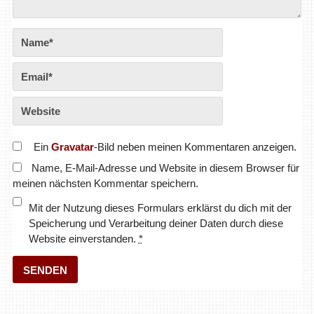
Ein
Gravatar
-Bild neben meinen Kommentaren anzeigen.
Name, E-Mail-Adresse und Website in diesem Browser für
meinen nächsten Kommentar speichern.
Mit der Nutzung dieses Formulars erklärst du dich mit der
Speicherung und Verarbeitung deiner Daten durch diese
Website einverstanden.
*