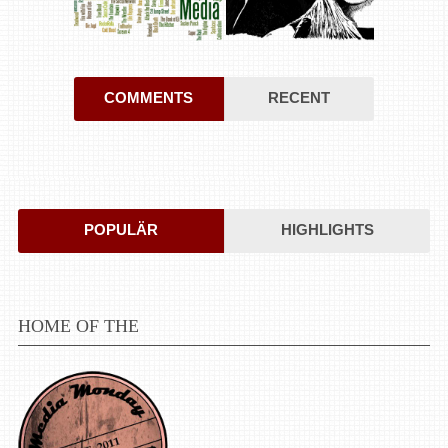
COMMENTS
RECENT
POPULÄR
HIGHLIGHTS
HOME OF THE