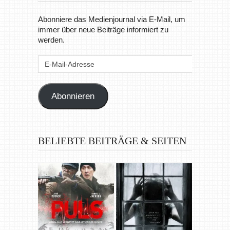
Abonniere das Medienjournal via E-Mail, um
immer über neue Beiträge informiert zu
werden.
E-
Mail-
Adresse
Abonnieren
BELIEBTE BEITRÄGE & SEITEN